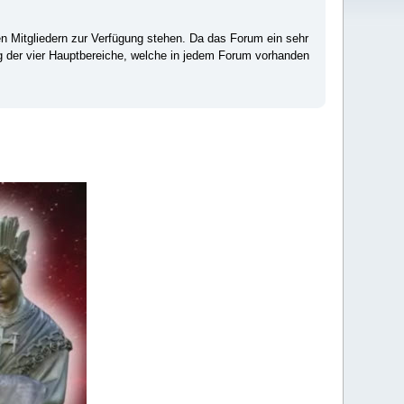
ten Mitgliedern zur Verfügung stehen. Da das Forum ein sehr
ng der vier Hauptbereiche, welche in jedem Forum vorhanden