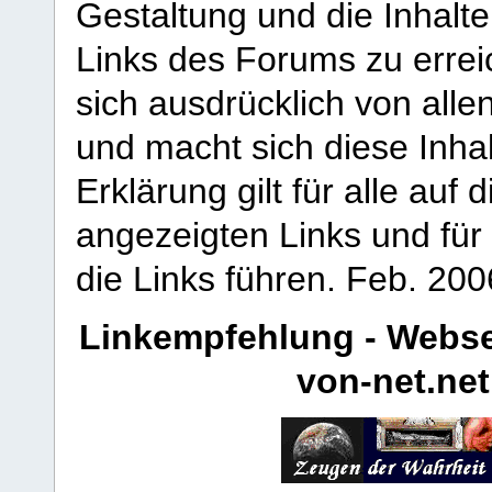
Gestaltung und die Inhalte
Links des Forums zu erreic
sich ausdrücklich von allen
und macht sich diese Inhal
Erklärung gilt für alle au
angezeigten Links und für 
die Links führen.
Feb. 200
Linkempfehlung - Webse
von-net.net