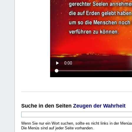
Suche
in den Seiten
Zeugen der Wahrheit
Wenn Sie nur ein Wort suchen, sollte es nicht links in der Menüa
Die Menüs sind auf jeder Seite vorhanden.
.