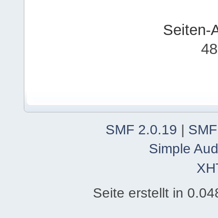
Seiten-
48
SMF 2.0.19
|
SMF
Simple Aud
XH
Seite erstellt in 0.