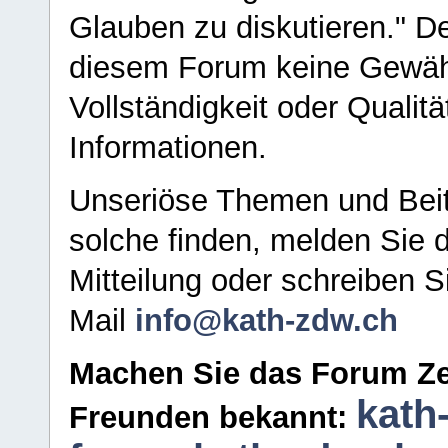
Glauben zu diskutieren." D
diesem Forum keine Gewähr f
Vollständigkeit oder Qualitä
Informationen.
Unseriöse Themen und Beit
solche finden, melden Sie d
Mitteilung oder schreiben S
Mail
info@kath-zdw.ch
Machen Sie das Forum Ze
kath
Freunden bekannt: