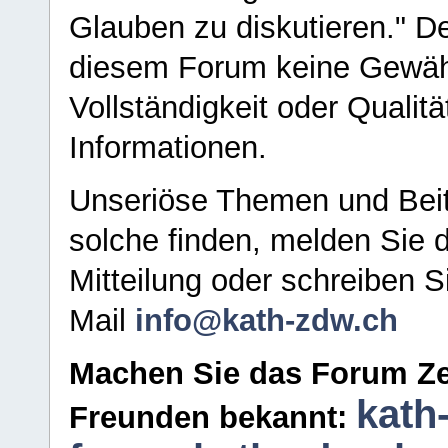
Glauben zu diskutieren." D
diesem Forum keine Gewähr f
Vollständigkeit oder Qualitä
Informationen.
Unseriöse Themen und Beit
solche finden, melden Sie d
Mitteilung oder schreiben S
Mail
info@kath-zdw.ch
Machen Sie das Forum Ze
kath
Freunden bekannt: