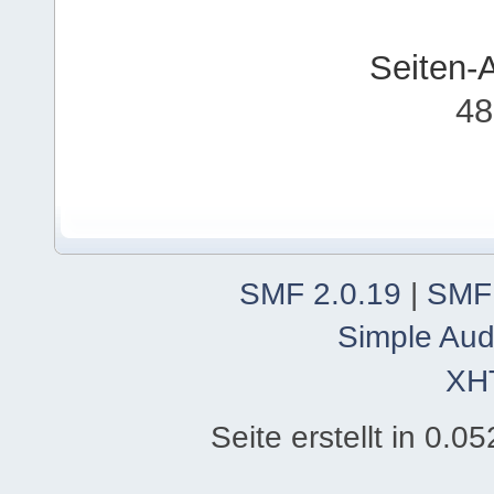
Seiten-
48
SMF 2.0.19
|
SMF
Simple Aud
XH
Seite erstellt in 0.