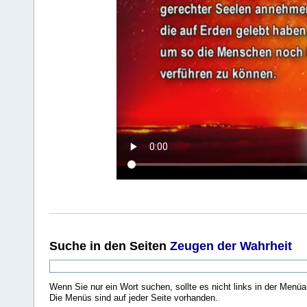
Suche
in den Seiten
Zeugen der Wahrheit
Wenn Sie nur ein Wort suchen, sollte es nicht links in der Menüa
Die Menüs sind auf jeder Seite vorhanden.
.