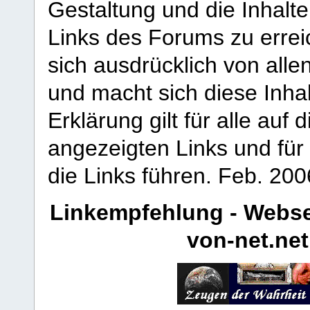
Gestaltung und die Inhalte
Links des Forums zu erreic
sich ausdrücklich von allen
und macht sich diese Inhal
Erklärung gilt für alle au
angezeigten Links und für 
die Links führen.
Feb. 200
Linkempfehlung - Webse
von-net.net