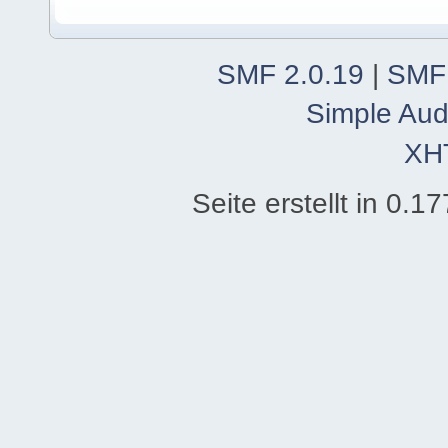
SMF 2.0.19
|
SMF
Simple Aud
XH
Seite erstellt in 0.