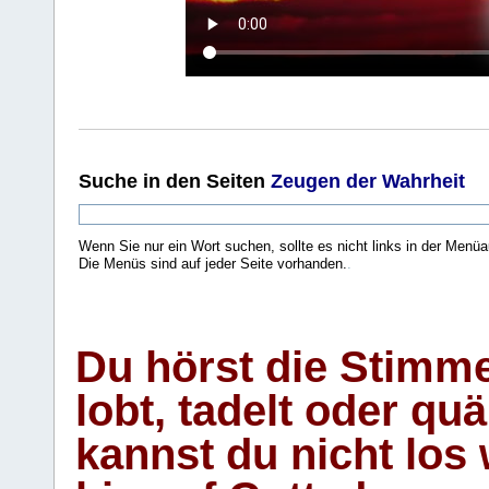
Suche
in den Seiten
Zeugen der Wahrheit
Wenn Sie nur ein Wort suchen, sollte es nicht links in der Menüa
Die Menüs sind auf jeder Seite vorhanden.
.
Du hörst die Stimm
lobt, tadelt oder qu
kannst du nicht los 