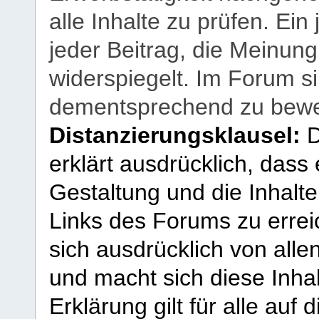
alle Inhalte zu prüfen. Ein
jeder Beitrag, die Meinun
widerspiegelt. Im Forum si
dementsprechend zu bewe
Distanzierungsklausel:
D
erklärt ausdrücklich, dass e
Gestaltung und die Inhalte
Links des Forums zu erreic
sich ausdrücklich von allen
und macht sich diese Inhal
Erklärung gilt für alle au