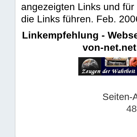
angezeigten Links und für 
die Links führen.
Feb. 200
Linkempfehlung - Webse
von-net.net
Seiten-
48