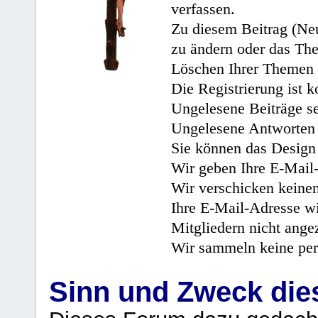
verfassen.
Zu diesem Beitrag (Neu
zu ändern oder das Th
Löschen Ihrer Themen 
Die Registrierung ist k
Ungelesene Beiträge se
Ungelesene Antworten 
Sie können das Design 
Wir geben Ihre E-Mail-
Wir verschicken keine
Ihre E-Mail-Adresse wi
Mitgliedern nicht angez
Wir sammeln keine per
Sinn und Zweck di