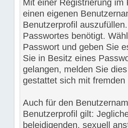
Mit einer Registrierung im
einen eigenen Benutzerna
Benutzerprofil auszufüllen
Passwortes benötigt. Wähl
Passwort und geben Sie es 
Sie in Besitz eines Passw
gelangen, melden Sie dies 
gestattet sich mit fremde
Auch für den Benutzernam
Benutzerprofil gilt: Jeglich
beleidigenden, sexuell ans