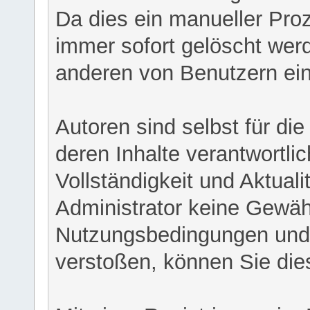
Da dies ein manueller Proz
immer sofort gelöscht werd
anderen von Benutzern eing
Autoren sind selbst für di
deren Inhalte verantwortlich
Vollständigkeit und Aktual
Administrator keine Gewähr
Nutzungsbedingungen und/
verstoßen, können Sie die