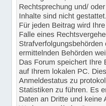
Rechtsprechung und/ oder 
Inhalte sind nicht gestattet
Für jeden Beitrag wird Ihr
Falle eines Rechtsvergehe
Strafverfolgungsbehörden 
ermittelnden Behörden weit
Das Forum speichert Ihre 
auf Ihrem lokalen PC. Dies
Anmeldestatus zu protokol
Statistiken zu führen. Es e
Daten an Dritte und keine