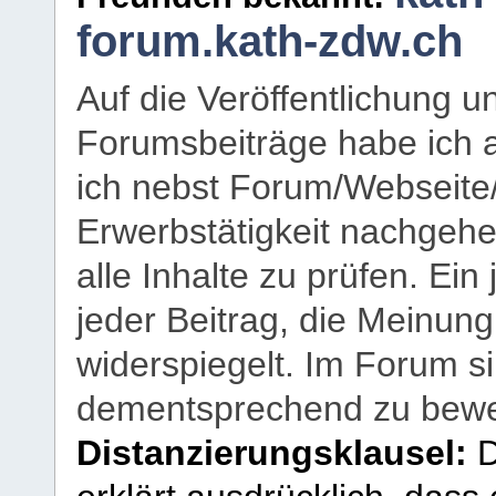
forum.kath-zdw.ch
Auf die Veröffentlichung 
Forumsbeiträge habe ich al
ich nebst Forum/Webseite
Erwerbstätigkeit nachgehen
alle Inhalte zu prüfen. Ein
jeder Beitrag, die Meinun
widerspiegelt. Im Forum si
dementsprechend zu bewe
Distanzierungsklausel:
D