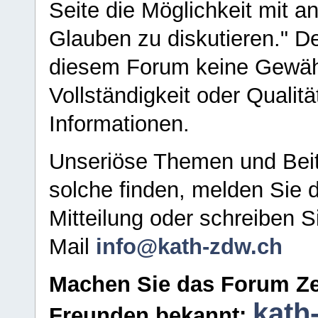
Seite die Möglichkeit mit 
Glauben zu diskutieren." D
diesem Forum keine Gewähr f
Vollständigkeit oder Qualitä
Informationen.
Unseriöse Themen und Beit
solche finden, melden Sie d
Mitteilung oder schreiben S
Mail
info@kath-zdw.ch
Machen Sie das Forum Ze
kath
Freunden bekannt: