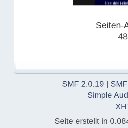
Seiten-
48
SMF 2.0.19
|
SMF
Simple Aud
XH
Seite erstellt in 0.