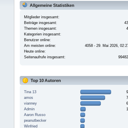
Allgemeine Statistiken
Mitglieder insgesamt:
Beiträge insgesamt:
4
Themen insgesamt:
Kategorien insgesamt:
Benutzer online:
Am meisten online:
4058 - 29. Mai 2026, 02:2
Heute online:
Seitenaufrufe insgesamt:
9948
Top 10 Autoren
Tina 13
amos
vianney
Admin
Aaron Russo
peanutbecker
Winfried