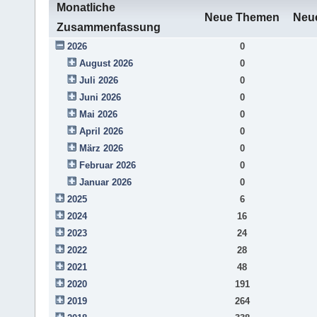
Monatliche
Neue Themen
Neue
Zusammenfassung
2026
0
August 2026
0
Juli 2026
0
Juni 2026
0
Mai 2026
0
April 2026
0
März 2026
0
Februar 2026
0
Januar 2026
0
2025
6
2024
16
2023
24
2022
28
2021
48
2020
191
2019
264