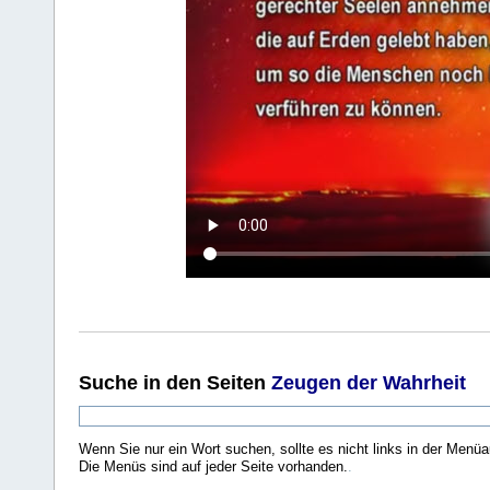
Suche
in den Seiten
Zeugen der Wahrheit
Wenn Sie nur ein Wort suchen, sollte es nicht links in der Menüa
Die Menüs sind auf jeder Seite vorhanden.
.