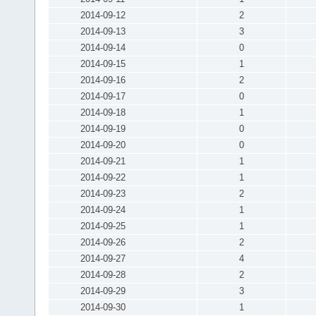
2014-09-12
2
2014-09-13
3
2014-09-14
0
2014-09-15
1
2014-09-16
2
2014-09-17
0
2014-09-18
1
2014-09-19
0
2014-09-20
0
2014-09-21
1
2014-09-22
1
2014-09-23
2
2014-09-24
1
2014-09-25
1
2014-09-26
2
2014-09-27
4
2014-09-28
2
2014-09-29
3
2014-09-30
1