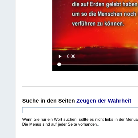
Suche
in den Seiten
Zeugen der Wahrheit
Wenn Sie nur ein Wort suchen, sollte es nicht links in der Menüa
Die Menüs sind auf jeder Seite vorhanden.
.