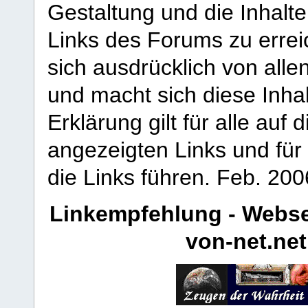
Gestaltung und die Inhalte
Links des Forums zu erreic
sich ausdrücklich von allen
und macht sich diese Inhal
Erklärung gilt für alle au
angezeigten Links und für 
die Links führen.
Feb. 200
Linkempfehlung - Webse
von-net.net