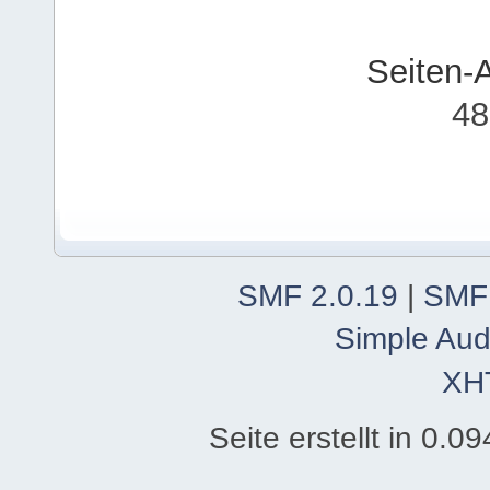
Seiten-
48
SMF 2.0.19
|
SMF
Simple Aud
XH
Seite erstellt in 0.