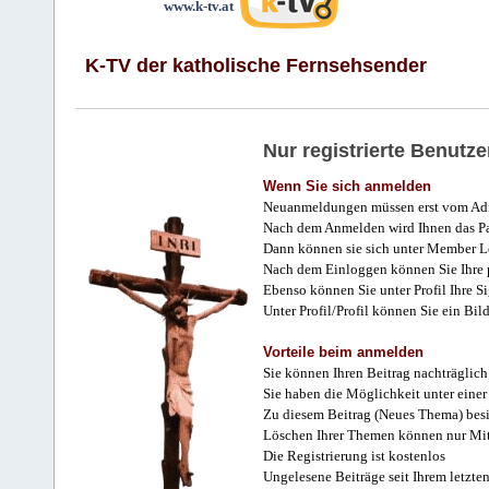
www.k-tv.at
K-TV der katholische Fernsehsender
Nur registrierte Benut
Wenn Sie sich anmelden
Neuanmeldungen müssen erst vom Adm
Nach dem Anmelden wird Ihnen das Pa
Dann können sie sich unter Member L
Nach dem Einloggen können Sie Ihre p
Ebenso können Sie unter Profil Ihre Si
Unter Profil/Profil können Sie ein Bi
Vorteile beim anmelden
Sie können Ihren Beitrag nachträglich
Sie haben die Möglichkeit unter einer
Zu diesem Beitrag (Neues Thema) besit
Löschen Ihrer Themen können nur Mit
Die Registrierung ist kostenlos
Ungelesene Beiträge seit Ihrem letzte