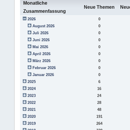
Monatliche
Neue Themen
Neue
Zusammenfassung
2026
0
August 2026
0
Juli 2026
0
Juni 2026
0
Mai 2026
0
April 2026
0
März 2026
0
Februar 2026
0
Januar 2026
0
2025
6
2024
16
2023
24
2022
28
2021
48
2020
191
2019
264