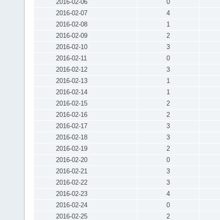
2016-02-06
0
2016-02-07
4
2016-02-08
1
2016-02-09
2
2016-02-10
3
2016-02-11
0
2016-02-12
3
2016-02-13
1
2016-02-14
1
2016-02-15
2
2016-02-16
2
2016-02-17
3
2016-02-18
3
2016-02-19
2
2016-02-20
0
2016-02-21
3
2016-02-22
3
2016-02-23
4
2016-02-24
0
2016-02-25
2