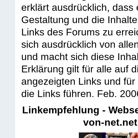
erklärt ausdrücklich, dass e
Gestaltung und die Inhalte
Links des Forums zu erreic
sich ausdrücklich von allen
und macht sich diese Inhal
Erklärung gilt für alle au
angezeigten Links und für 
die Links führen.
Feb. 200
Linkempfehlung - Webse
von-net.net