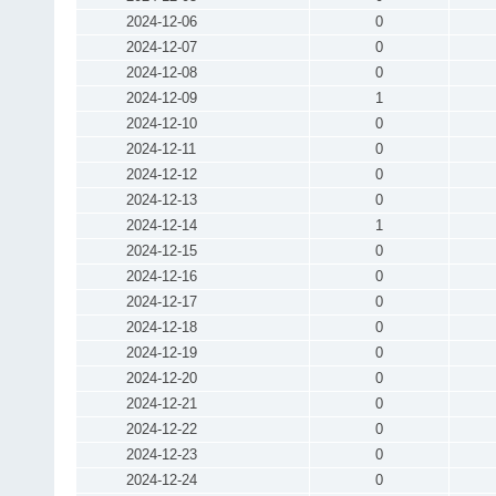
2024-12-06
0
2024-12-07
0
2024-12-08
0
2024-12-09
1
2024-12-10
0
2024-12-11
0
2024-12-12
0
2024-12-13
0
2024-12-14
1
2024-12-15
0
2024-12-16
0
2024-12-17
0
2024-12-18
0
2024-12-19
0
2024-12-20
0
2024-12-21
0
2024-12-22
0
2024-12-23
0
2024-12-24
0