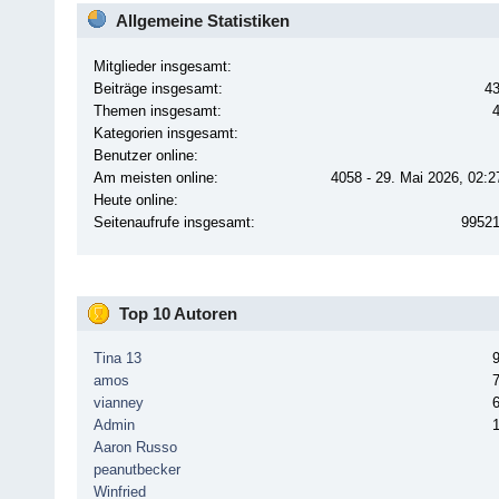
Allgemeine Statistiken
Mitglieder insgesamt:
Beiträge insgesamt:
4
Themen insgesamt:
Kategorien insgesamt:
Benutzer online:
Am meisten online:
4058 - 29. Mai 2026, 02:2
Heute online:
Seitenaufrufe insgesamt:
9952
Top 10 Autoren
Tina 13
amos
vianney
Admin
Aaron Russo
peanutbecker
Winfried