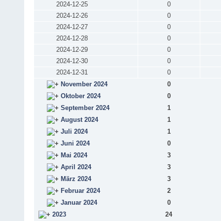
2024-12-25
0
2024-12-26
0
2024-12-27
0
2024-12-28
0
2024-12-29
0
2024-12-30
0
2024-12-31
0
November 2024
0
Oktober 2024
0
September 2024
1
August 2024
1
Juli 2024
1
Juni 2024
0
Mai 2024
3
April 2024
3
März 2024
3
Februar 2024
2
Januar 2024
0
2023
24