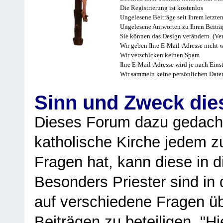
Die Registrierung ist kostenlos
Ungelesene Beiträge seit Ihrem letzte
Ungelesene Antworten zu Ihren Beiträ
Sie können das Design verändern. (Ver
Wir geben Ihre E-Mail-Adresse nicht w
Wir verschicken keinen Spam
Ihre E-Mail-Adresse wird je nach Eins
Wir sammeln keine persönlichen Date
Sinn und Zweck di
Dieses Forum dazu gedacht
katholische Kirche jedem z
Fragen hat, kann diese in 
Besonders Priester sind in
auf verschiedene Fragen ü
Beiträgen zu beteiligen. "H