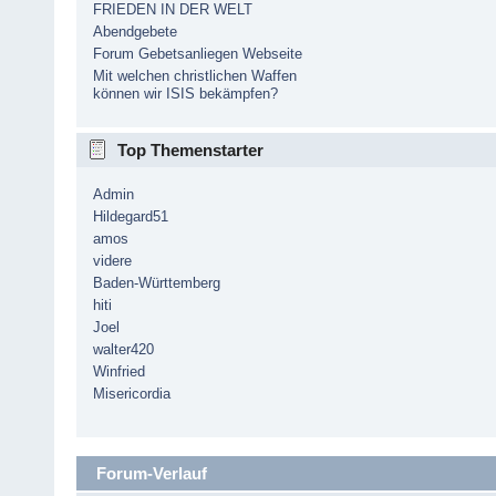
FRIEDEN IN DER WELT
Abendgebete
Forum Gebetsanliegen Webseite
Mit welchen christlichen Waffen
können wir ISIS bekämpfen?
Top Themenstarter
Admin
Hildegard51
amos
videre
Baden-Württemberg
hiti
Joel
walter420
Winfried
Misericordia
Forum-Verlauf