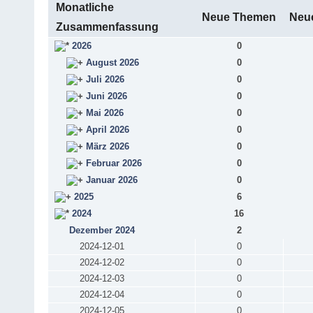
Monatliche
Neue Themen
Neue
Zusammenfassung
2026
0
August 2026
0
Juli 2026
0
Juni 2026
0
Mai 2026
0
April 2026
0
März 2026
0
Februar 2026
0
Januar 2026
0
2025
6
2024
16
Dezember 2024
2
2024-12-01
0
2024-12-02
0
2024-12-03
0
2024-12-04
0
2024-12-05
0