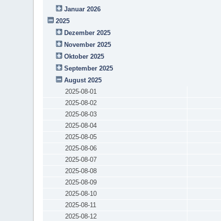
Januar 2026
2025
Dezember 2025
November 2025
Oktober 2025
September 2025
August 2025
2025-08-01
2025-08-02
2025-08-03
2025-08-04
2025-08-05
2025-08-06
2025-08-07
2025-08-08
2025-08-09
2025-08-10
2025-08-11
2025-08-12