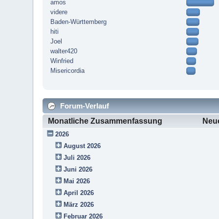
amos
videre
Baden-Württemberg
hiti
Joel
walter420
Winfried
Misericordia
Forum-Verlauf
Monatliche Zusammenfassung
Neu
2026
August 2026
Juli 2026
Juni 2026
Mai 2026
April 2026
März 2026
Februar 2026