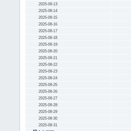
2025-08-13
2025-08-14
2025-08-15
2025-08-16
2025-08-17
2025-08-18
2025-08-19
2025-08-20
2025-08-21
2025-08-22
2025-08-23
2025-08-24
2025-08-25
2025-08-26
2025-08-27
2025-08-28
2025-08-29
2025-08-30
2025-08-31