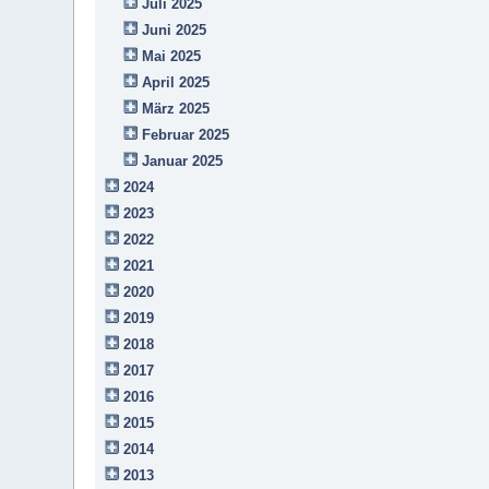
Juli 2025
Juni 2025
Mai 2025
April 2025
März 2025
Februar 2025
Januar 2025
2024
2023
2022
2021
2020
2019
2018
2017
2016
2015
2014
2013