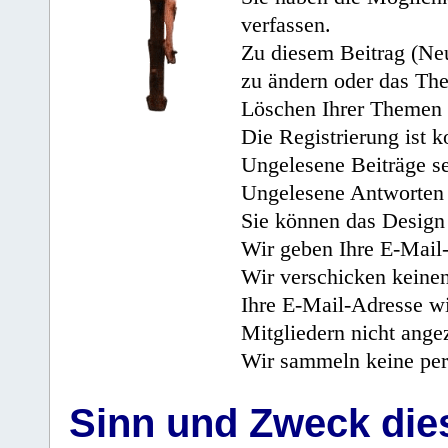
verfassen.
Zu diesem Beitrag (Neu
zu ändern oder das Th
Löschen Ihrer Themen 
Die Registrierung ist k
Ungelesene Beiträge se
Ungelesene Antworten 
Sie können das Design 
Wir geben Ihre E-Mail-
Wir verschicken keine
Ihre E-Mail-Adresse wi
Mitgliedern nicht angez
Wir sammeln keine per
Sinn und Zweck di