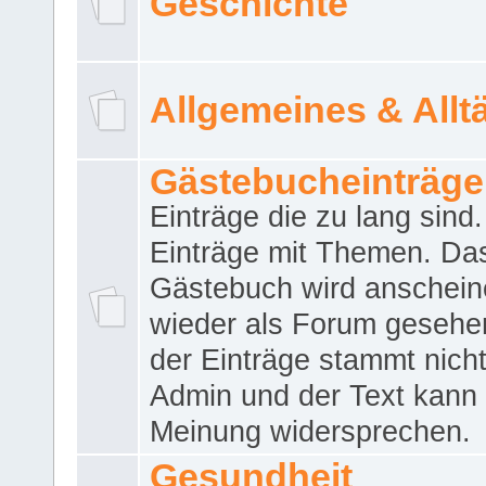
Geschichte
Allgemeines & Allt
Gästebucheinträge
Einträge die zu lang sind
Einträge mit Themen. Da
Gästebuch wird anschei
wieder als Forum gesehen
der Einträge stammt nich
Admin und der Text kann 
Meinung widersprechen.
Gesundheit