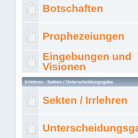
Botschaften
Prophezeiungen
Eingebungen und
Visionen
Irrlehren - Sekten / Unterscheidungsgabe
Sekten / Irrlehren
Unterscheidungsg