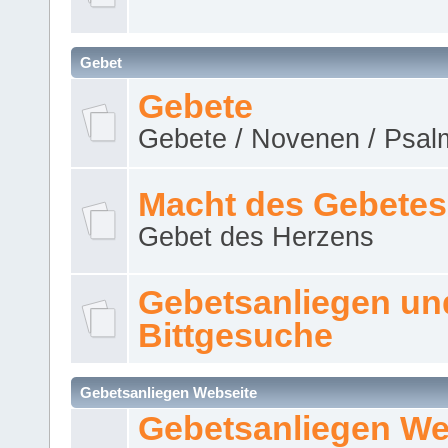
Gebet
Gebete
Gebete / Novenen / Psalm
Macht des Gebetes
Gebet des Herzens
Gebetsanliegen un
Bittgesuche
Gebetsanliegen Webseite
Gebetsanliegen We