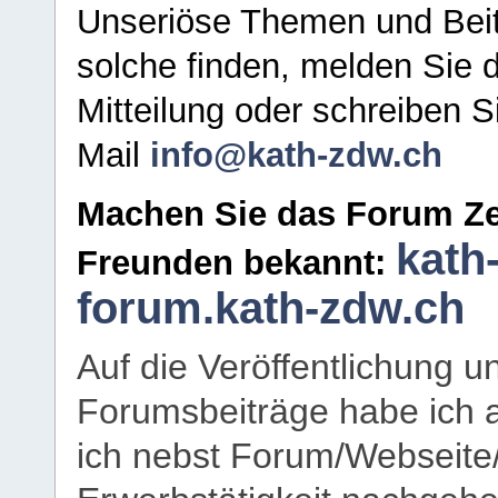
Unseriöse Themen und Beit
solche finden, melden Sie d
Mitteilung oder schreiben S
Mail
info@kath-zdw.ch
Machen Sie das Forum Ze
kath
Freunden bekannt:
forum.kath-zdw.ch
Auf die Veröffentlichung 
Forumsbeiträge habe ich al
ich nebst Forum/Webseite