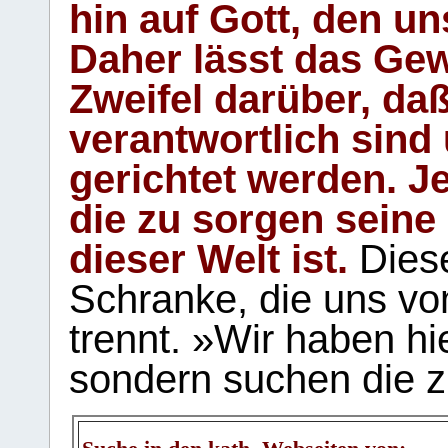
hin auf Gott, den u
Daher lässt das Gew
Zweifel darüber, daß
verantwortlich sind
gerichtet werden. Je
die zu sorgen seine
dieser Welt ist.
Diese
Schranke, die uns vo
trennt. »Wir haben hi
sondern suchen die z