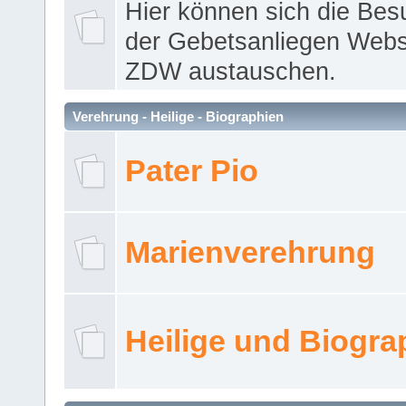
Hier können sich die Bes
der Gebetsanliegen Webse
ZDW austauschen.
Verehrung - Heilige - Biographien
Pater Pio
Marienverehrung
Heilige und Biogra