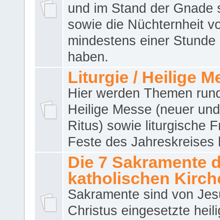
und im Stand der Gnade 
sowie die Nüchternheit v
mindestens einer Stunde
haben.
Liturgie / Heilige 
Hier werden Themen run
Heilige Messe (neuer und 
Ritus) sowie liturgische 
Feste des Jahreskreises 
Die 7 Sakramente 
katholischen Kirch
Sakramente sind von Jes
Christus eingesetzte heil