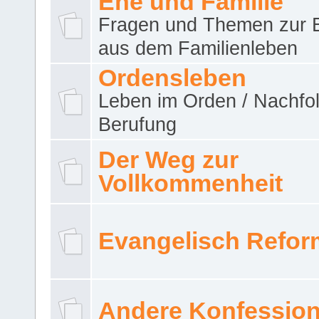
Ehe und Familie
Fragen und Themen zur 
aus dem Familienleben
Ordensleben
Leben im Orden / Nachfol
Berufung
Der Weg zur
Vollkommenheit
Evangelisch Refor
Andere Konfessio