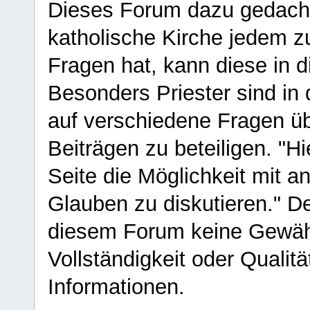
Dieses Forum dazu gedacht
katholische Kirche jedem z
Fragen hat, kann diese in 
Besonders Priester sind in
auf verschiedene Fragen ü
Beiträgen zu beteiligen. "H
Seite die Möglichkeit mit 
Glauben zu diskutieren." D
diesem Forum keine Gewähr f
Vollständigkeit oder Qualitä
Informationen.