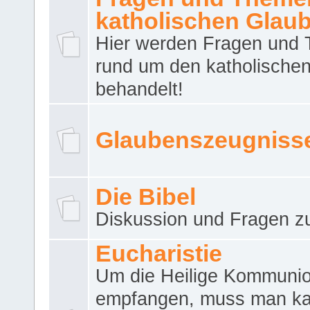
katholischen Glau
Hier werden Fragen und
rund um den katholische
behandelt!
Glaubenszeugniss
Die Bibel
Diskussion und Fragen zu
Eucharistie
Um die Heilige Kommuni
empfangen, muss man ka