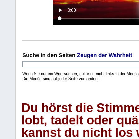
Suche
in den Seiten
Zeugen der Wahrheit
Wenn Sie nur ein Wort suchen, sollte es nicht links in der Menüa
Die Menüs sind auf jeder Seite vorhanden.
.
Du hörst die Stimm
lobt, tadelt oder qu
kannst du nicht los 