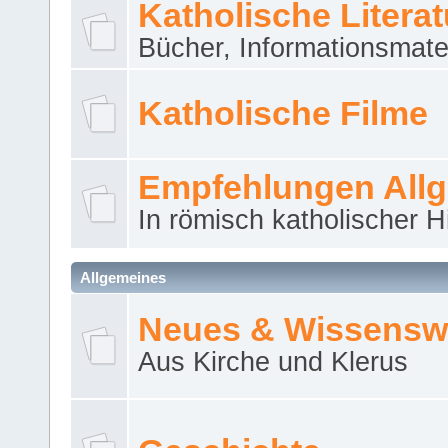
Katholische Literat
Bücher, Informationsmater
Katholische Filme
Empfehlungen All
In römisch katholischer H
Allgemeines
Neues & Wissensw
Aus Kirche und Klerus