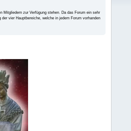
ten Mitgliedern zur Verfügung stehen. Da das Forum ein sehr
ng der vier Hauptbereiche, welche in jedem Forum vorhanden