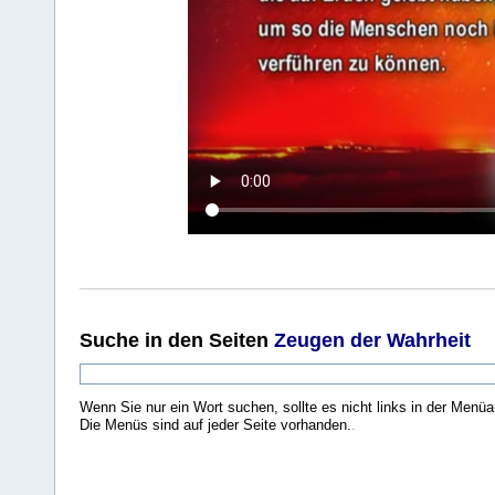
Suche
in den Seiten
Zeugen der Wahrheit
Wenn Sie nur ein Wort suchen, sollte es nicht links in der Menüa
Die Menüs sind auf jeder Seite vorhanden.
.