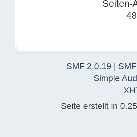
Seiten-
48
SMF 2.0.19
|
SMF
Simple Aud
XH
Seite erstellt in 0