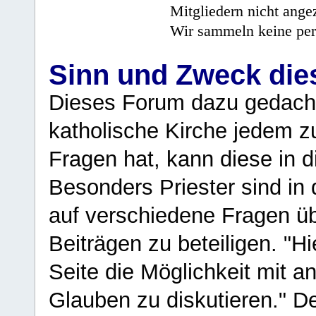
Mitgliedern nicht angez
Wir sammeln keine per
Sinn und Zweck di
Dieses Forum dazu gedacht
katholische Kirche jedem z
Fragen hat, kann diese in 
Besonders Priester sind in
auf verschiedene Fragen ü
Beiträgen zu beteiligen. "H
Seite die Möglichkeit mit 
Glauben zu diskutieren." D