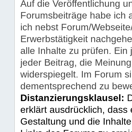
Auf die Veröffentlichung 
Forumsbeiträge habe ich al
ich nebst Forum/Webseite
Erwerbstätigkeit nachgehen
alle Inhalte zu prüfen. Ein
jeder Beitrag, die Meinun
widerspiegelt. Im Forum si
dementsprechend zu bewe
Distanzierungsklausel:
D
erklärt ausdrücklich, dass e
Gestaltung und die Inhalte