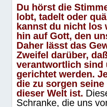
Du hörst die Stimm
lobt, tadelt oder qu
kannst du nicht los 
hin auf Gott, den u
Daher lässt das Gew
Zweifel darüber, daß
verantwortlich sind
gerichtet werden. Je
die zu sorgen seine
dieser Welt ist.
Diese
Schranke, die uns vo