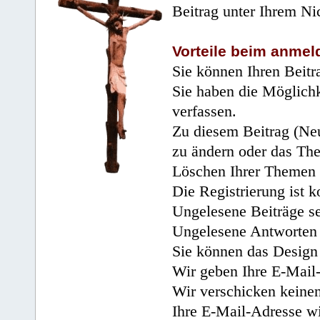
Beitrag unter Ihrem Ni
Vorteile beim anmel
Sie können Ihren Beitr
Sie haben die Möglichk
verfassen.
Zu diesem Beitrag (Neu
zu ändern oder das Th
Löschen Ihrer Themen 
Die Registrierung ist k
Ungelesene Beiträge se
Ungelesene Antworten 
Sie können das Design 
Wir geben Ihre E-Mail-
Wir verschicken keine
Ihre E-Mail-Adresse wi