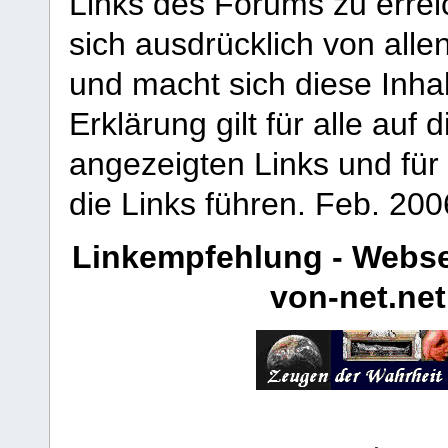
Links des Forums zu erreic
sich ausdrücklich von allen
und macht sich diese Inhal
Erklärung gilt für alle au
angezeigten Links und für 
die Links führen.
Feb. 200
Linkempfehlung - Webse
von-net.net