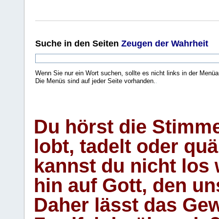
Suche
in den Seiten
Zeugen der Wahrheit
Wenn Sie nur ein Wort suchen, sollte es nicht links in der Menüa
Die Menüs sind auf jeder Seite vorhanden.
.
Du hörst die Stimm
lobt, tadelt oder qu
kannst du nicht los 
hin auf Gott, den u
Daher lässt das Gew