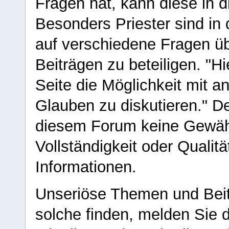
Fragen hat, kann diese in 
Besonders Priester sind in
auf verschiedene Fragen ü
Beiträgen zu beteiligen. "H
Seite die Möglichkeit mit 
Glauben zu diskutieren." D
diesem Forum keine Gewähr f
Vollständigkeit oder Qualitä
Informationen.
Unseriöse Themen und Beit
solche finden, melden Sie d