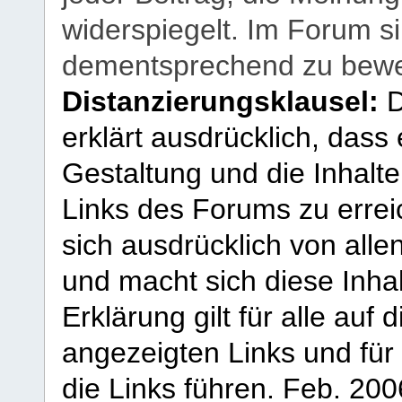
widerspiegelt. Im Forum si
dementsprechend zu bewe
Distanzierungsklausel:
D
erklärt ausdrücklich, dass e
Gestaltung und die Inhalte
Links des Forums zu erreic
sich ausdrücklich von allen
und macht sich diese Inhal
Erklärung gilt für alle au
angezeigten Links und für 
die Links führen.
Feb. 200