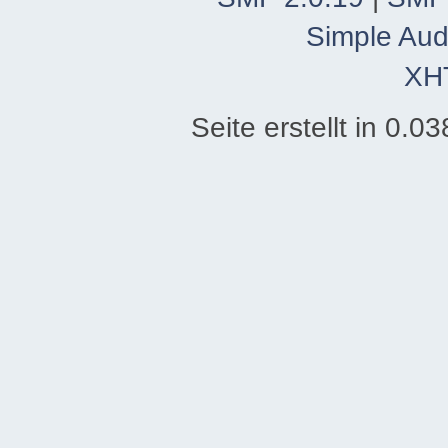
Simple Aud
XH
Seite erstellt in 0.