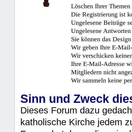
Löschen Ihrer Themen 
Die Registrierung ist k
Ungelesene Beiträge se
Ungelesene Antworten 
Sie können das Design 
Wir geben Ihre E-Mail-
Wir verschicken keine
Ihre E-Mail-Adresse wi
Mitgliedern nicht angez
Wir sammeln keine per
Sinn und Zweck di
Dieses Forum dazu gedacht
katholische Kirche jedem z