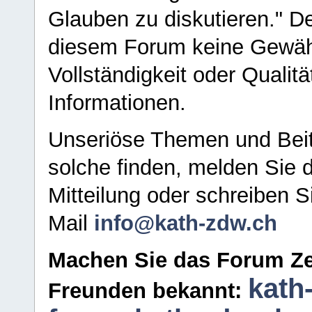
Glauben zu diskutieren." D
diesem Forum keine Gewähr f
Vollständigkeit oder Qualitä
Informationen.
Unseriöse Themen und Beit
solche finden, melden Sie d
Mitteilung oder schreiben S
Mail
info@kath-zdw.ch
Machen Sie das Forum Ze
kath
Freunden bekannt: