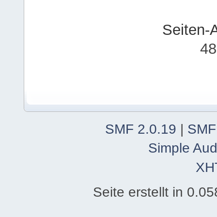
Seiten-
48
SMF 2.0.19
|
SMF
Simple Aud
XH
Seite erstellt in 0.