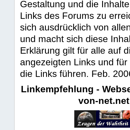
Gestaltung und die Inhalte
Links des Forums zu erreic
sich ausdrücklich von allen
und macht sich diese Inhal
Erklärung gilt für alle au
angezeigten Links und für 
die Links führen.
Feb. 200
Linkempfehlung - Webse
von-net.net