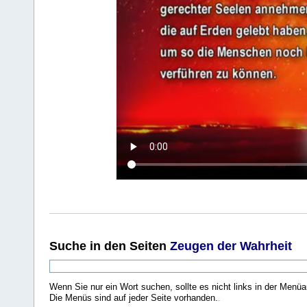
Suche
in den Seiten
Zeugen der Wahrheit
Wenn Sie nur ein Wort suchen, sollte es nicht links in der Menüa
Die Menüs sind auf jeder Seite vorhanden.
.