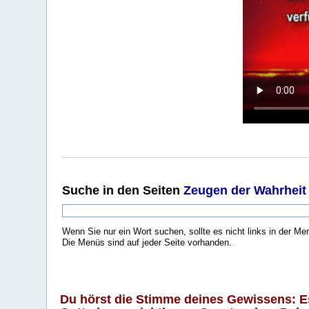
Suche
in den Seiten
Zeugen der Wahrheit
Wenn Sie nur ein Wort suchen, sollte es nicht links in der Me
Die Menüs sind auf jeder Seite vorhanden.
.
Du hörst die Stimme deines Gewissens: Es 