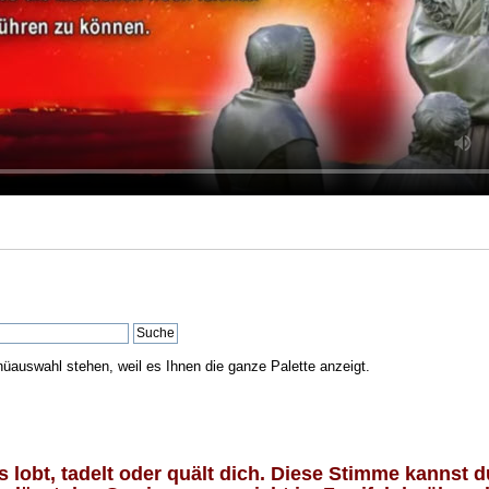
nüauswahl stehen, weil es Ihnen die ganze Palette anzeigt.
lobt, tadelt oder quält dich. Diese Stimme kannst du