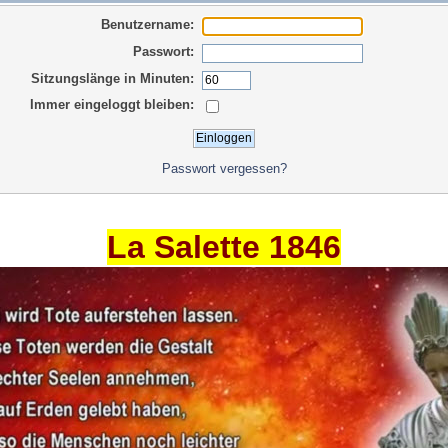
Benutzername:
Passwort:
Sitzungslänge in Minuten:
Immer eingeloggt bleiben:
Passwort vergessen?
La Salette 1846