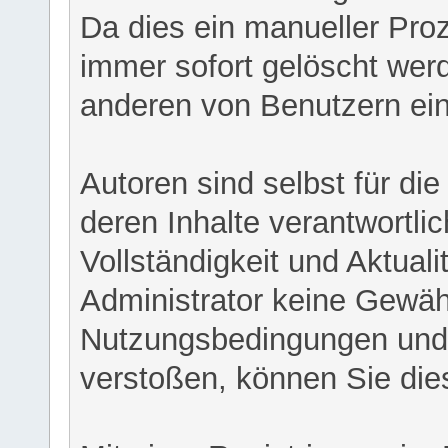
Da dies ein manueller Proz
immer sofort gelöscht werd
anderen von Benutzern eing
Autoren sind selbst für di
deren Inhalte verantwortlich
Vollständigkeit und Aktual
Administrator keine Gewähr
Nutzungsbedingungen und/
verstoßen, können Sie die