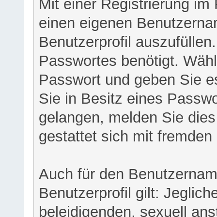
Mit einer Registrierung im
einen eigenen Benutzerna
Benutzerprofil auszufüllen
Passwortes benötigt. Wähl
Passwort und geben Sie es 
Sie in Besitz eines Passw
gelangen, melden Sie dies 
gestattet sich mit fremde
Auch für den Benutzernam
Benutzerprofil gilt: Jeglich
beleidigenden, sexuell ans