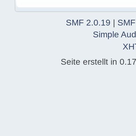
SMF 2.0.19
|
SMF
Simple Aud
XH
Seite erstellt in 0