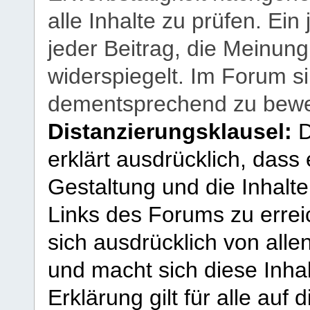
alle Inhalte zu prüfen. Ein
jeder Beitrag, die Meinun
widerspiegelt. Im Forum si
dementsprechend zu bewe
Distanzierungsklausel:
D
erklärt ausdrücklich, dass e
Gestaltung und die Inhalte
Links des Forums zu erreic
sich ausdrücklich von allen
und macht sich diese Inhal
Erklärung gilt für alle au