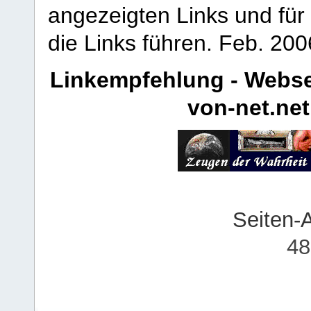
angezeigten Links und für 
die Links führen.
Feb. 200
Linkempfehlung - Webse
von-net.net
Seiten-
48