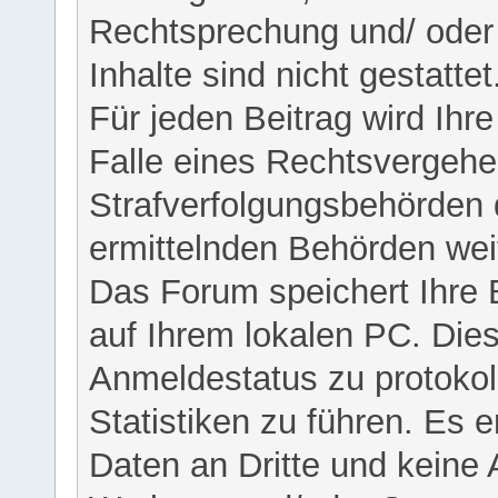
Rechtsprechung und/ oder 
Inhalte sind nicht gestattet
Für jeden Beitrag wird Ihr
Falle eines Rechtsvergehe
Strafverfolgungsbehörden 
ermittelnden Behörden weit
Das Forum speichert Ihre 
auf Ihrem lokalen PC. Dies
Anmeldestatus zu protokol
Statistiken zu führen. Es e
Daten an Dritte und keine