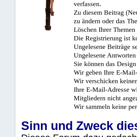
verfassen.
Zu diesem Beitrag (Neu
zu ändern oder das Th
Löschen Ihrer Themen 
Die Registrierung ist k
Ungelesene Beiträge se
Ungelesene Antworten 
Sie können das Design 
Wir geben Ihre E-Mail-
Wir verschicken keine
Ihre E-Mail-Adresse wi
Mitgliedern nicht angez
Wir sammeln keine per
Sinn und Zweck di