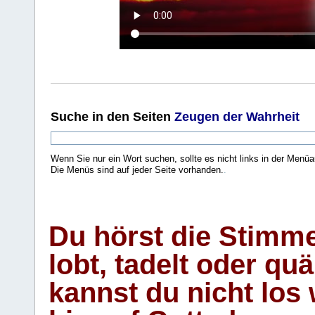
Suche
in den Seiten
Zeugen der Wahrheit
Wenn Sie nur ein Wort suchen, sollte es nicht links in der Menüa
Die Menüs sind auf jeder Seite vorhanden.
.
Du hörst die Stimm
lobt, tadelt oder qu
kannst du nicht los 