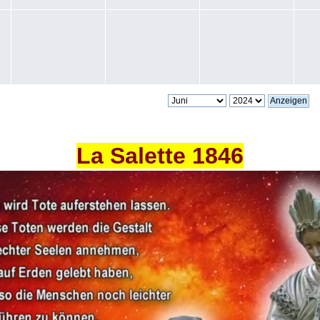
La Salette 1846