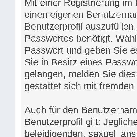
Mit einer Registrierung im
einen eigenen Benutzerna
Benutzerprofil auszufüllen
Passwortes benötigt. Wähl
Passwort und geben Sie es 
Sie in Besitz eines Passw
gelangen, melden Sie dies 
gestattet sich mit fremde
Auch für den Benutzernam
Benutzerprofil gilt: Jeglich
beleidigenden, sexuell ans