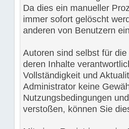
Da dies ein manueller Proz
immer sofort gelöscht werd
anderen von Benutzern eing
Autoren sind selbst für di
deren Inhalte verantwortlich
Vollständigkeit und Aktual
Administrator keine Gewähr
Nutzungsbedingungen und/
verstoßen, können Sie die