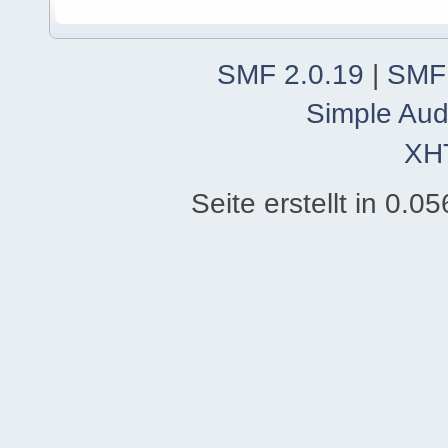
SMF 2.0.19
|
SMF
Simple Aud
XH
Seite erstellt in 0.