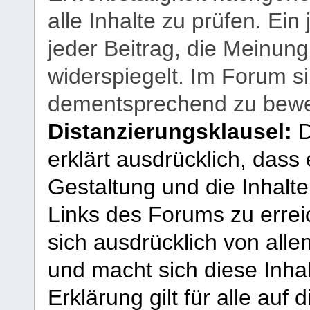
alle Inhalte zu prüfen. Ein
jeder Beitrag, die Meinun
widerspiegelt. Im Forum si
dementsprechend zu bewe
Distanzierungsklausel:
D
erklärt ausdrücklich, dass e
Gestaltung und die Inhalte
Links des Forums zu erreic
sich ausdrücklich von allen
und macht sich diese Inhal
Erklärung gilt für alle au