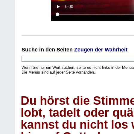
Suche
in den Seiten
Zeugen der Wahrheit
Wenn Sie nur ein Wort suchen, sollte es nicht links in der Menüa
Die Menüs sind auf jeder Seite vorhanden.
.
Du hörst die Stimm
lobt, tadelt oder qu
kannst du nicht los 