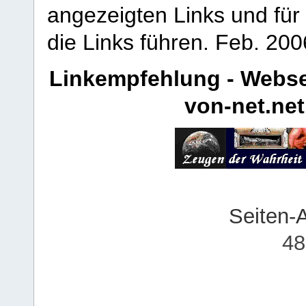
angezeigten Links und für 
die Links führen.
Feb. 200
Linkempfehlung - Webse
von-net.net
Seiten-
48