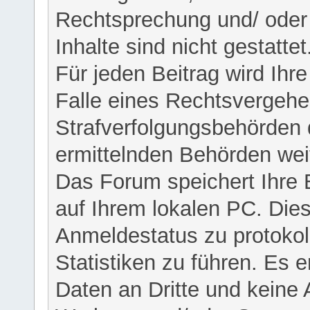
Rechtsprechung und/ oder 
Inhalte sind nicht gestattet
Für jeden Beitrag wird Ihr
Falle eines Rechtsvergehe
Strafverfolgungsbehörden 
ermittelnden Behörden weit
Das Forum speichert Ihre 
auf Ihrem lokalen PC. Dies
Anmeldestatus zu protokol
Statistiken zu führen. Es e
Daten an Dritte und keine