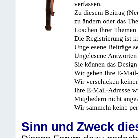
verfassen.
Zu diesem Beitrag (Neu
zu ändern oder das Th
Löschen Ihrer Themen 
Die Registrierung ist k
Ungelesene Beiträge se
Ungelesene Antworten 
Sie können das Design 
Wir geben Ihre E-Mail-
Wir verschicken keine
Ihre E-Mail-Adresse wi
Mitgliedern nicht angez
Wir sammeln keine per
Sinn und Zweck di