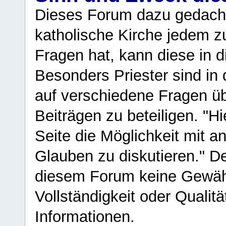
Dieses Forum dazu gedacht
katholische Kirche jedem z
Fragen hat, kann diese in 
Besonders Priester sind in
auf verschiedene Fragen ü
Beiträgen zu beteiligen. "H
Seite die Möglichkeit mit 
Glauben zu diskutieren." D
diesem Forum keine Gewähr f
Vollständigkeit oder Qualitä
Informationen.