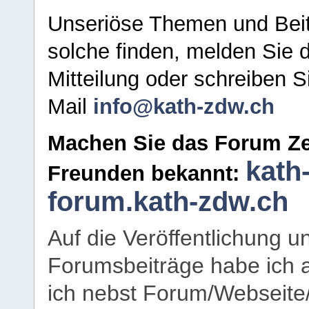
Unseriöse Themen und Beit
solche finden, melden Sie d
Mitteilung oder schreiben S
Mail
info@kath-zdw.ch
Machen Sie das Forum Ze
kath
Freunden bekannt:
forum.kath-zdw.ch
Auf die Veröffentlichung 
Forumsbeiträge habe ich al
ich nebst Forum/Webseite