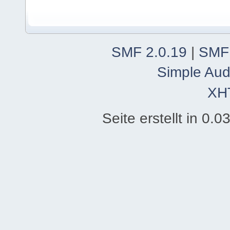
SMF 2.0.19
|
SMF
Simple Aud
XH
Seite erstellt in 0