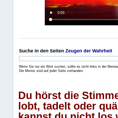
Suche
in den Seiten
Zeugen der Wahrheit
Wenn Sie nur ein Wort suchen, sollte es nicht links in der Menüa
Die Menüs sind auf jeder Seite vorhanden.
.
Du hörst die Stimm
lobt, tadelt oder qu
kannst du nicht los 