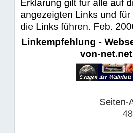
Erklärung gilt für alle au
angezeigten Links und für 
die Links führen.
Feb. 200
Linkempfehlung - Webse
von-net.net
Seiten-
48