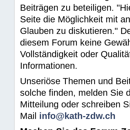
Beiträgen zu beteiligen. "H
Seite die Möglichkeit mit 
Glauben zu diskutieren." D
diesem Forum keine Gewähr f
Vollständigkeit oder Qualitä
Informationen.
Unseriöse Themen und Beit
solche finden, melden Sie d
Mitteilung oder schreiben S
Mail
info@kath-zdw.ch