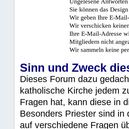
Ungelesene Antworten 
Sie können das Design 
Wir geben Ihre E-Mail-
Wir verschicken keine
Ihre E-Mail-Adresse wi
Mitgliedern nicht angez
Wir sammeln keine per
Sinn und Zweck di
Dieses Forum dazu gedacht
katholische Kirche jedem z
Fragen hat, kann diese in 
Besonders Priester sind in
auf verschiedene Fragen ü