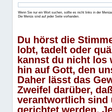
Wenn Sie nur ein Wort suchen, sollte es nicht links in der Menüa
Die Menüs sind auf jeder Seite vorhanden.
.
Du hörst die Stimm
lobt, tadelt oder qu
kannst du nicht los 
hin auf Gott, den u
Daher lässt das Gew
Zweifel darüber, daß
verantwortlich sind
gerichtet werden. Je