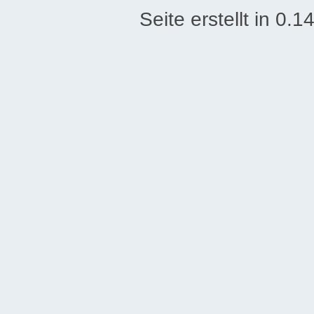
Seite erstellt in 0