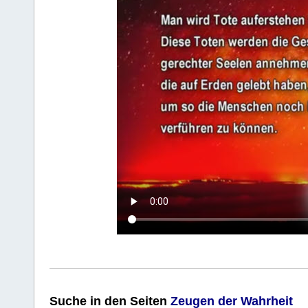
Suche
in den Seiten
Zeugen der Wahrheit