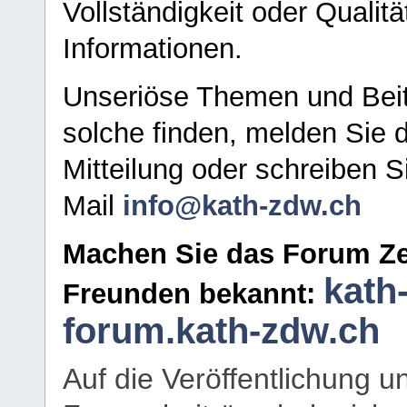
Vollständigkeit oder Qualitä
Informationen.
Unseriöse Themen und Beit
solche finden, melden Sie d
Mitteilung oder schreiben S
Mail
info@kath-zdw.ch
Machen Sie das Forum Ze
kath
Freunden bekannt:
forum.kath-zdw.ch
Auf die Veröffentlichung 