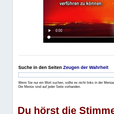
Suche
in den Seiten
Zeugen der Wahrheit
Wenn Sie nur ein Wort suchen, sollte es nicht links in der Menüa
Die Menüs sind auf jeder Seite vorhanden.
.
Du hörst die Stimm