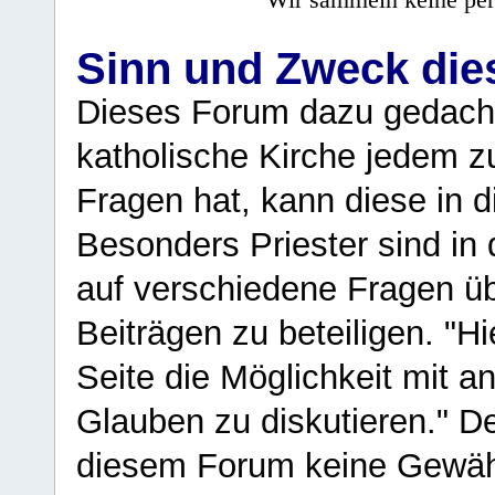
Sinn und Zweck di
Dieses Forum dazu gedacht
katholische Kirche jedem z
Fragen hat, kann diese in 
Besonders Priester sind in
auf verschiedene Fragen ü
Beiträgen zu beteiligen. "H
Seite die Möglichkeit mit 
Glauben zu diskutieren." D
diesem Forum keine Gewähr f