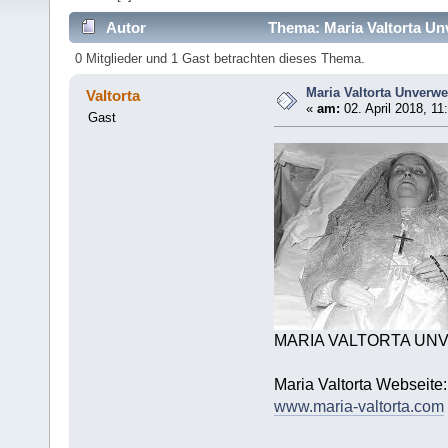
Autor
Thema: Maria Valtorta Un
0 Mitglieder und 1 Gast betrachten dieses Thema.
Maria Valtorta Unverwe
Valtorta
«
am:
02. April 2018, 11
Gast
MARIA VALTORTA UN
Maria Valtorta Webseite:
www.maria-valtorta.com