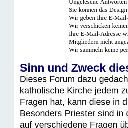
Ungelesene Antworten 
Sie können das Design 
Wir geben Ihre E-Mail-
Wir verschicken keine
Ihre E-Mail-Adresse wi
Mitgliedern nicht angez
Wir sammeln keine per
Sinn und Zweck di
Dieses Forum dazu gedacht
katholische Kirche jedem z
Fragen hat, kann diese in 
Besonders Priester sind in
auf verschiedene Fragen ü