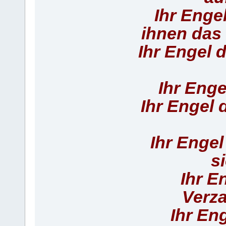
Ihr Enge
ihnen das 
Ihr Engel 
Ihr Enge
Ihr Engel
Ihr Engel
s
Ihr E
Verza
Ihr En