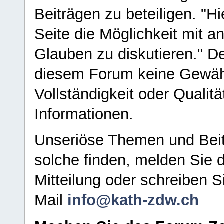
Beiträgen zu beteiligen. "H
Seite die Möglichkeit mit 
Glauben zu diskutieren." D
diesem Forum keine Gewähr f
Vollständigkeit oder Qualitä
Informationen.
Unseriöse Themen und Beit
solche finden, melden Sie d
Mitteilung oder schreiben S
Mail
info@kath-zdw.ch