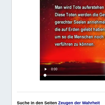
Suche
in den Seiten
Zeugen der Wahrheit