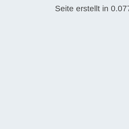
Seite erstellt in 0.