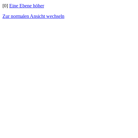
[0]
Eine Ebene höher
Zur normalen Ansicht wechseln