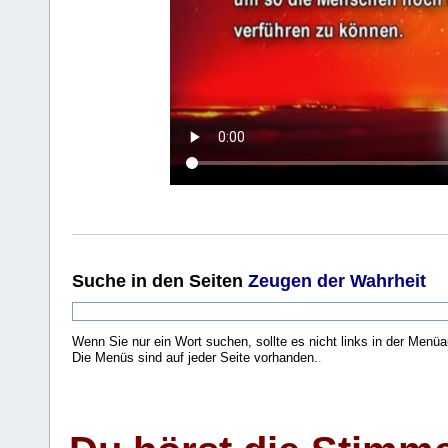
Suche
in den Seiten
Zeugen der Wahrheit
Wenn Sie nur ein Wort suchen, sollte es nicht links in der Menüa
Die Menüs sind auf jeder Seite vorhanden.
.