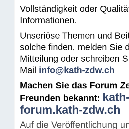
Vollständigkeit oder Qualitä
Informationen.
Unseriöse Themen und Beit
solche finden, melden Sie d
Mitteilung oder schreiben S
Mail
info@kath-zdw.ch
Machen Sie das Forum Ze
kath
Freunden bekannt:
forum.kath-zdw.ch
Auf die Veröffentlichung 