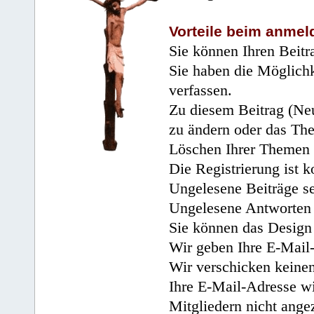
Vorteile beim anmel
Sie können Ihren Beitr
Sie haben die Möglichk
verfassen.
Zu diesem Beitrag (Neu
zu ändern oder das Th
Löschen Ihrer Themen 
Die Registrierung ist k
Ungelesene Beiträge se
Ungelesene Antworten 
Sie können das Design 
Wir geben Ihre E-Mail-
Wir verschicken keine
Ihre E-Mail-Adresse wi
Mitgliedern nicht angez