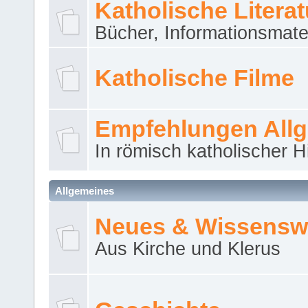
Katholische Literat
Bücher, Informationsmater
Katholische Filme
Empfehlungen All
In römisch katholischer H
Allgemeines
Neues & Wissensw
Aus Kirche und Klerus