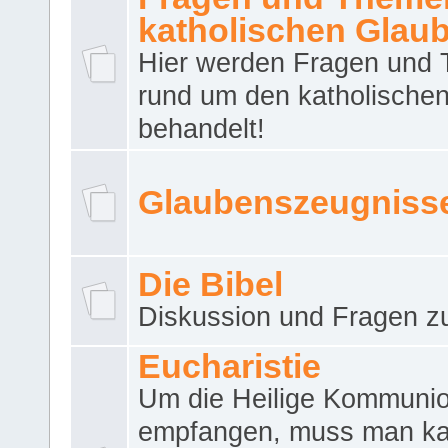
katholischen Glau
Hier werden Fragen und
rund um den katholische
behandelt!
Glaubenszeugniss
Die Bibel
Diskussion und Fragen zu
Eucharistie
Um die Heilige Kommuni
empfangen, muss man ka