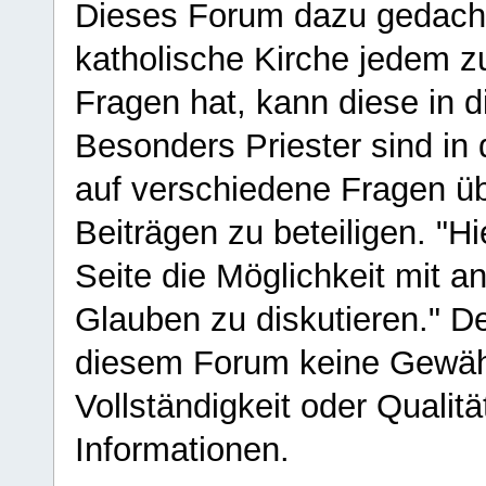
Dieses Forum dazu gedacht
katholische Kirche jedem z
Fragen hat, kann diese in 
Besonders Priester sind in
auf verschiedene Fragen ü
Beiträgen zu beteiligen. "H
Seite die Möglichkeit mit 
Glauben zu diskutieren." D
diesem Forum keine Gewähr f
Vollständigkeit oder Qualitä
Informationen.