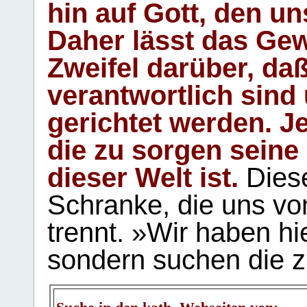
hin auf Gott, den u
Daher lässt das Gew
Zweifel darüber, daß
verantwortlich sind
gerichtet werden. Je
die zu sorgen seine
dieser Welt ist.
Diese
Schranke, die uns vo
trennt. »Wir haben hi
sondern suchen die z