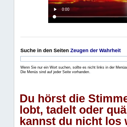
Suche
in den Seiten
Zeugen der Wahrheit
Wenn Sie nur ein Wort suchen, sollte es nicht links in der Menüa
Die Menüs sind auf jeder Seite vorhanden.
.
Du hörst die Stimm
lobt, tadelt oder qu
kannst du nicht los 