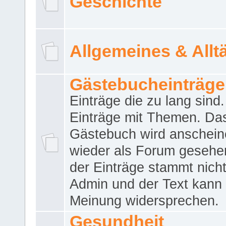
Geschichte
Allgemeines & Allt
Gästebucheinträge
Einträge die zu lang sind
Einträge mit Themen. Da
Gästebuch wird anschei
wieder als Forum gesehen
der Einträge stammt nich
Admin und der Text kann 
Meinung widersprechen.
Gesundheit