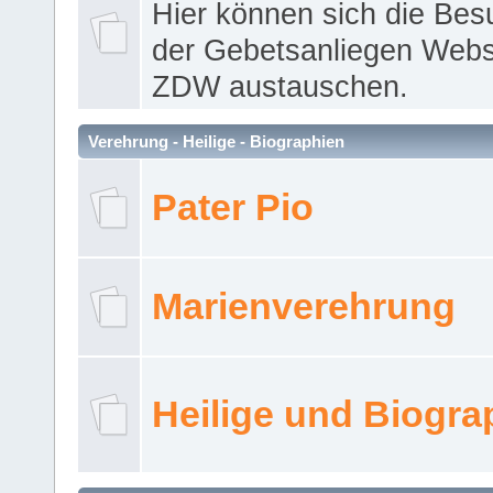
Hier können sich die Bes
der Gebetsanliegen Webse
ZDW austauschen.
Verehrung - Heilige - Biographien
Pater Pio
Marienverehrung
Heilige und Biogra