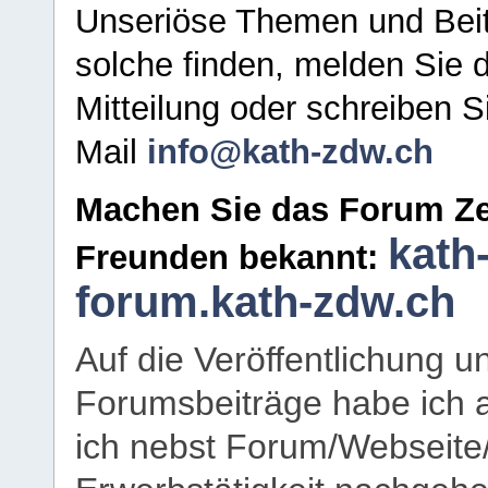
Unseriöse Themen und Beit
solche finden, melden Sie d
Mitteilung oder schreiben S
Mail
info@kath-zdw.ch
Machen Sie das Forum Ze
kath
Freunden bekannt:
forum.kath-zdw.ch
Auf die Veröffentlichung 
Forumsbeiträge habe ich al
ich nebst Forum/Webseite