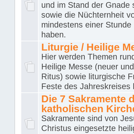
und im Stand der Gnade 
sowie die Nüchternheit v
mindestens einer Stunde
haben.
Liturgie / Heilige 
Hier werden Themen run
Heilige Messe (neuer und 
Ritus) sowie liturgische 
Feste des Jahreskreises 
Die 7 Sakramente 
katholischen Kirch
Sakramente sind von Jes
Christus eingesetzte heil