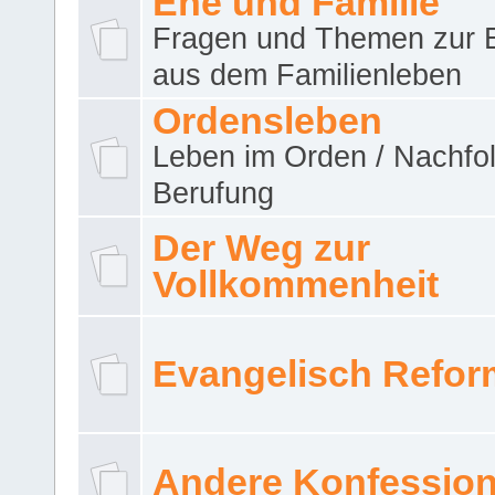
Ehe und Familie
Fragen und Themen zur 
aus dem Familienleben
Ordensleben
Leben im Orden / Nachfol
Berufung
Der Weg zur
Vollkommenheit
Evangelisch Refor
Andere Konfessio