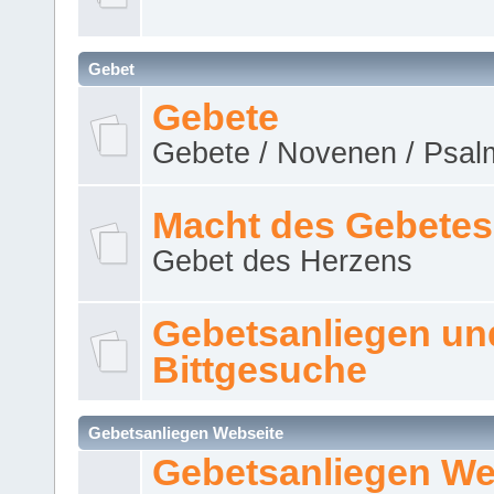
Gebet
Gebete
Gebete / Novenen / Psalm
Macht des Gebetes
Gebet des Herzens
Gebetsanliegen un
Bittgesuche
Gebetsanliegen Webseite
Gebetsanliegen We