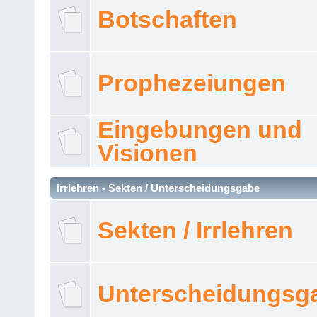
Botschaften
Prophezeiungen
Eingebungen und
Visionen
Irrlehren - Sekten / Unterscheidungsgabe
Sekten / Irrlehren
Unterscheidungsg