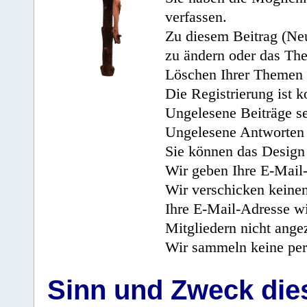
verfassen.
Zu diesem Beitrag (Neu
zu ändern oder das Th
Löschen Ihrer Themen 
Die Registrierung ist k
Ungelesene Beiträge se
Ungelesene Antworten 
Sie können das Design 
Wir geben Ihre E-Mail-
Wir verschicken keine
Ihre E-Mail-Adresse wi
Mitgliedern nicht angez
Wir sammeln keine per
Sinn und Zweck di