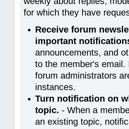
weekly about replies, moder
for which they have reques
Receive forum newsle
important notification
announcements, and othe
to the member's email. E
forum administrators are
instances.
Turn notification on w
topic.
- When a member 
an existing topic, notific