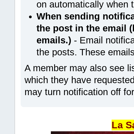
on automatically when t
When sending notificat
the post in the email 
emails.)
- Email notifica
the posts. These emails
A member may also see list
which they have requested n
may turn notification off fo
La S