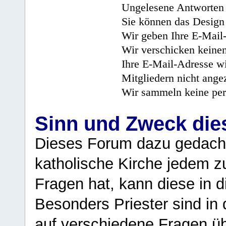
Ungelesene Antworten 
Sie können das Design 
Wir geben Ihre E-Mail-
Wir verschicken keine
Ihre E-Mail-Adresse wi
Mitgliedern nicht angez
Wir sammeln keine per
Sinn und Zweck di
Dieses Forum dazu gedacht
katholische Kirche jedem z
Fragen hat, kann diese in 
Besonders Priester sind in
auf verschiedene Fragen ü