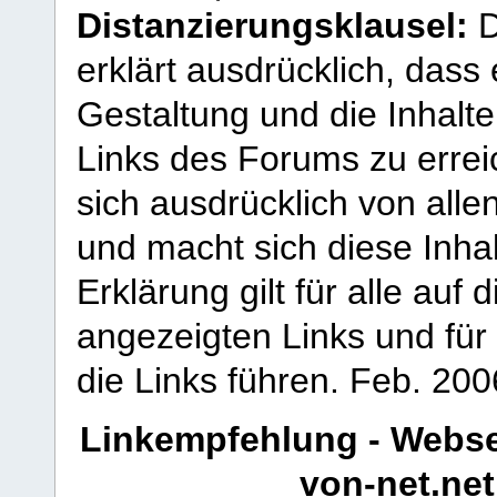
Distanzierungsklausel:
D
erklärt ausdrücklich, dass e
Gestaltung und die Inhalte
Links des Forums zu erreic
sich ausdrücklich von allen
und macht sich diese Inhal
Erklärung gilt für alle au
angezeigten Links und für 
die Links führen.
Feb. 200
Linkempfehlung - Webse
von-net.net