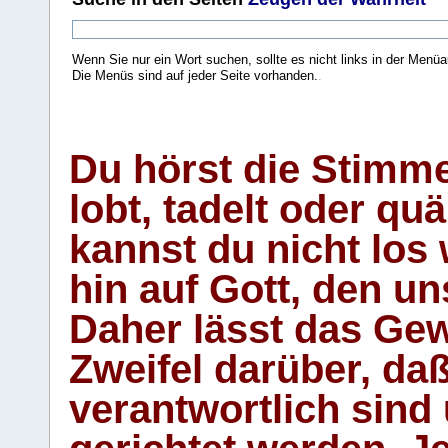
Wenn Sie nur ein Wort suchen, sollte es nicht links in der Menüa
Die Menüs sind auf jeder Seite vorhanden.
.
Du hörst die Stimm
lobt, tadelt oder qu
kannst du nicht los 
hin auf Gott, den u
Daher lässt das Gew
Zweifel darüber, daß
verantwortlich sind