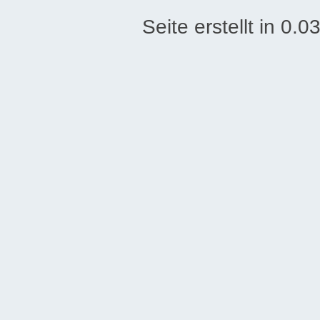
Seite erstellt in 0