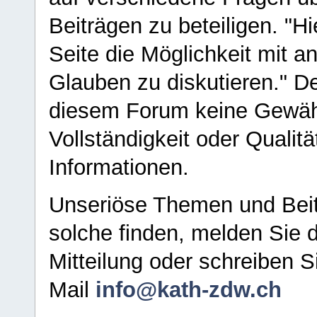
Beiträgen zu beteiligen. "H
Seite die Möglichkeit mit 
Glauben zu diskutieren." D
diesem Forum keine Gewähr f
Vollständigkeit oder Qualitä
Informationen.
Unseriöse Themen und Beit
solche finden, melden Sie d
Mitteilung oder schreiben S
Mail
info@kath-zdw.ch