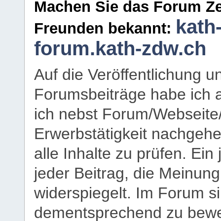
Machen Sie das Forum Ze
kath
Freunden bekannt:
forum.kath-zdw.ch
Auf die Veröffentlichung 
Forumsbeiträge habe ich al
ich nebst Forum/Webseite
Erwerbstätigkeit nachgehen
alle Inhalte zu prüfen. Ein
jeder Beitrag, die Meinun
widerspiegelt. Im Forum si
dementsprechend zu bewe