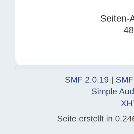
Seiten-
48
SMF 2.0.19
|
SMF
Simple Aud
XH
Seite erstellt in 0.