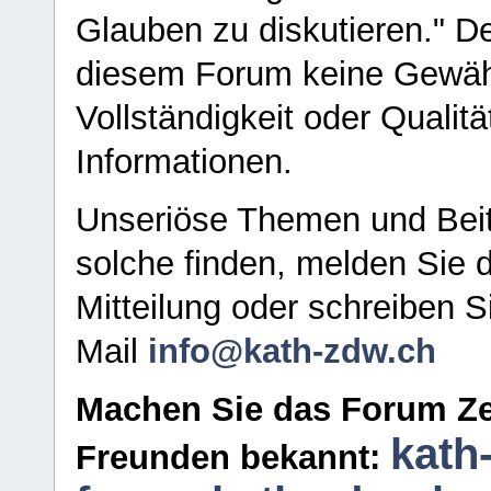
Glauben zu diskutieren." D
diesem Forum keine Gewähr f
Vollständigkeit oder Qualitä
Informationen.
Unseriöse Themen und Beit
solche finden, melden Sie d
Mitteilung oder schreiben S
Mail
info@kath-zdw.ch
Machen Sie das Forum Ze
kath
Freunden bekannt: