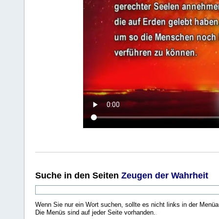
Suche
in den Seiten
Zeugen der Wahrheit
Wenn Sie nur ein Wort suchen, sollte es nicht links in der Menüa
Die Menüs sind auf jeder Seite vorhanden.
.