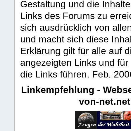
Gestaltung und die Inhalte
Links des Forums zu erreic
sich ausdrücklich von allen
und macht sich diese Inhal
Erklärung gilt für alle au
angezeigten Links und für 
die Links führen.
Feb. 200
Linkempfehlung - Webse
von-net.net