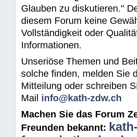
Glauben zu diskutieren." D
diesem Forum keine Gewähr f
Vollständigkeit oder Qualitä
Informationen.
Unseriöse Themen und Beit
solche finden, melden Sie d
Mitteilung oder schreiben S
Mail
info@kath-zdw.ch
Machen Sie das Forum Ze
kath
Freunden bekannt: