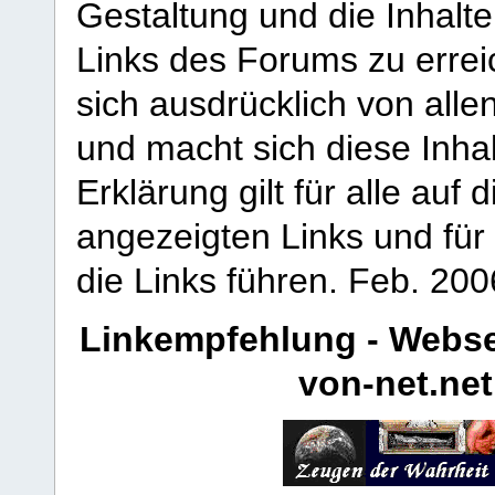
Gestaltung und die Inhalte
Links des Forums zu erreic
sich ausdrücklich von allen
und macht sich diese Inhal
Erklärung gilt für alle au
angezeigten Links und für 
die Links führen.
Feb. 200
Linkempfehlung - Webse
von-net.net