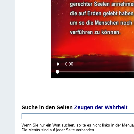
Suche
in den Seiten
Zeugen der Wahrheit
Wenn Sie nur ein Wort suchen, sollte es nicht links in der Menüa
Die Menüs sind auf jeder Seite vorhanden.
.