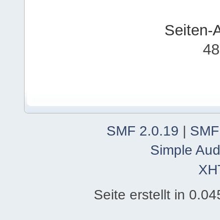
Seiten-
48
SMF 2.0.19
|
SMF
Simple Aud
XH
Seite erstellt in 0.