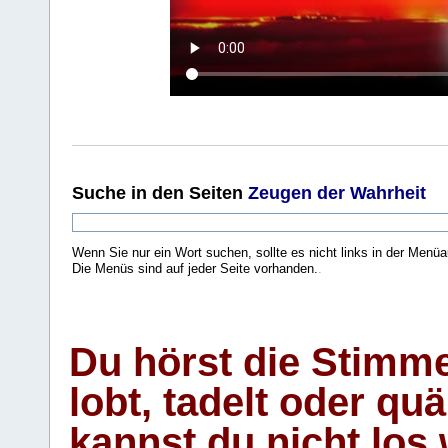
Suche
in den Seiten
Zeugen der Wahrheit
Wenn Sie nur ein Wort suchen, sollte es nicht links in der Menüa
Die Menüs sind auf jeder Seite vorhanden.
.
Du hörst die Stimm
lobt, tadelt oder qu
kannst du nicht los 