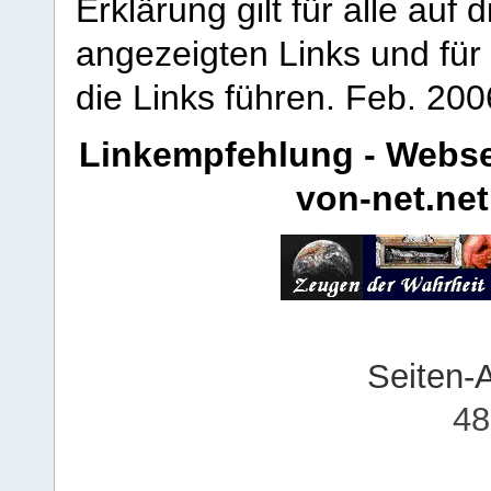
Erklärung gilt für alle au
angezeigten Links und für 
die Links führen.
Feb. 200
Linkempfehlung - Webse
von-net.net
Seiten-
48