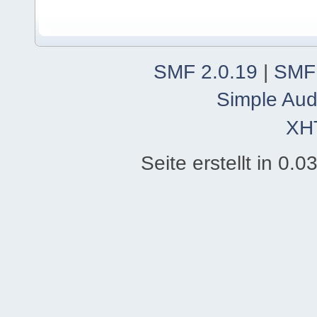
SMF 2.0.19
|
SMF
Simple Aud
XH
Seite erstellt in 0