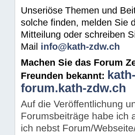
Unseriöse Themen und Beit
solche finden, melden Sie d
Mitteilung oder schreiben S
Mail
info@kath-zdw.ch
Machen Sie das Forum Ze
kath
Freunden bekannt:
forum.kath-zdw.ch
Auf die Veröffentlichung 
Forumsbeiträge habe ich al
ich nebst Forum/Webseite