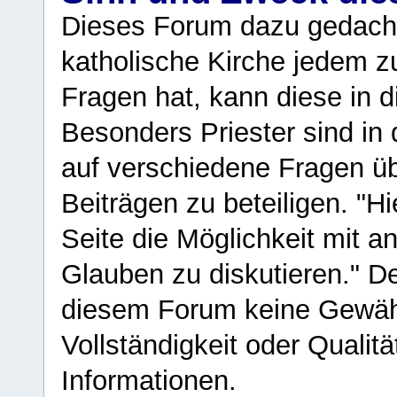
Dieses Forum dazu gedacht
katholische Kirche jedem z
Fragen hat, kann diese in 
Besonders Priester sind in
auf verschiedene Fragen ü
Beiträgen zu beteiligen. "H
Seite die Möglichkeit mit 
Glauben zu diskutieren." D
diesem Forum keine Gewähr f
Vollständigkeit oder Qualitä
Informationen.