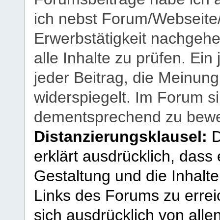
ich nebst Forum/Webseite
Erwerbstätigkeit nachgehen
alle Inhalte zu prüfen. Ein
jeder Beitrag, die Meinun
widerspiegelt. Im Forum si
dementsprechend zu bewe
Distanzierungsklausel:
D
erklärt ausdrücklich, dass e
Gestaltung und die Inhalte
Links des Forums zu erreic
sich ausdrücklich von allen