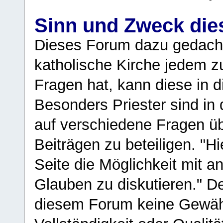
Sinn und Zweck di
Dieses Forum dazu gedacht
katholische Kirche jedem z
Fragen hat, kann diese in 
Besonders Priester sind in
auf verschiedene Fragen ü
Beiträgen zu beteiligen. "H
Seite die Möglichkeit mit 
Glauben zu diskutieren." D
diesem Forum keine Gewähr f