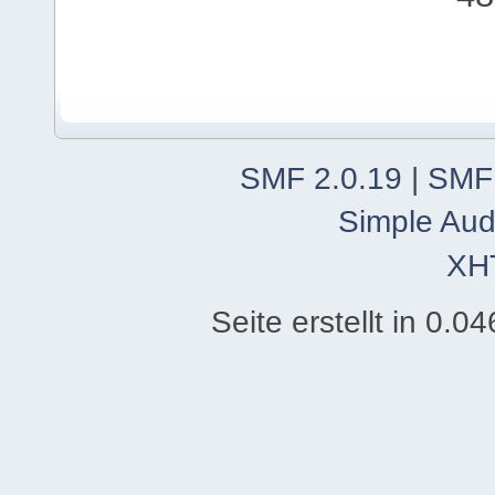
SMF 2.0.19
|
SMF
Simple Aud
XH
Seite erstellt in 0.