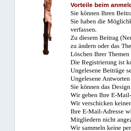
Vorteile beim anmel
Sie können Ihren Beitr
Sie haben die Möglichk
verfassen.
Zu diesem Beitrag (Neu
zu ändern oder das Th
Löschen Ihrer Themen 
Die Registrierung ist k
Ungelesene Beiträge se
Ungelesene Antworten 
Sie können das Design 
Wir geben Ihre E-Mail-
Wir verschicken keine
Ihre E-Mail-Adresse wi
Mitgliedern nicht angez
Wir sammeln keine per