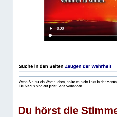
Suche
in den Seiten
Zeugen der Wahrheit
Wenn Sie nur ein Wort suchen, sollte es nicht links in der Menüa
Die Menüs sind auf jeder Seite vorhanden.
.
Du hörst die Stimm