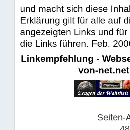
und macht sich diese Inhal
Erklärung gilt für alle au
angezeigten Links und für 
die Links führen.
Feb. 200
Linkempfehlung - Webse
von-net.net
Seiten-
48