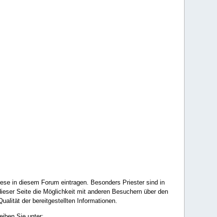
ese in diesem Forum eintragen. Besonders Priester sind in
ieser Seite die Möglichkeit mit anderen Besuchern über den
ualität der bereitgestellten Informationen.
eiben Sie unter: