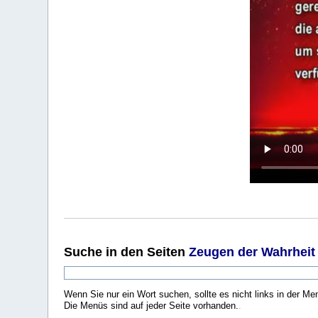
Suche
in den Seiten
Zeugen der Wahrheit
Wenn Sie nur ein Wort suchen, sollte es nicht links in der Me
Die Menüs sind auf jeder Seite vorhanden.
.