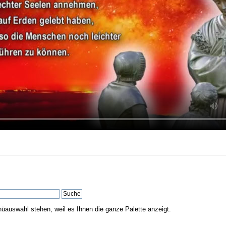
nüauswahl stehen, weil es Ihnen die ganze Palette anzeigt.