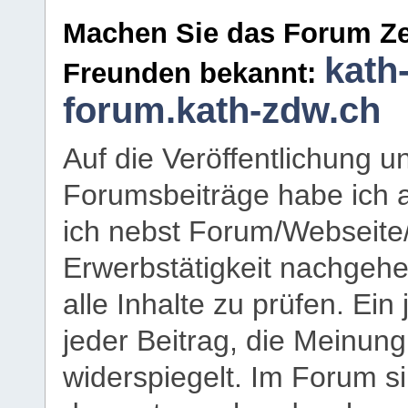
Machen Sie das Forum Ze
kath
Freunden bekannt:
forum.kath-zdw.ch
Auf die Veröffentlichung 
Forumsbeiträge habe ich al
ich nebst Forum/Webseite
Erwerbstätigkeit nachgehen
alle Inhalte zu prüfen. Ein
jeder Beitrag, die Meinun
widerspiegelt. Im Forum si