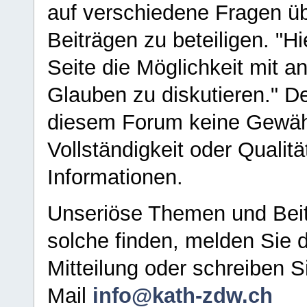
auf verschiedene Fragen ü
Beiträgen zu beteiligen. "H
Seite die Möglichkeit mit 
Glauben zu diskutieren." D
diesem Forum keine Gewähr f
Vollständigkeit oder Qualitä
Informationen.
Unseriöse Themen und Beit
solche finden, melden Sie d
Mitteilung oder schreiben S
Mail
info@kath-zdw.ch