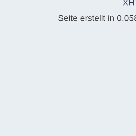
XH
Seite erstellt in 0.