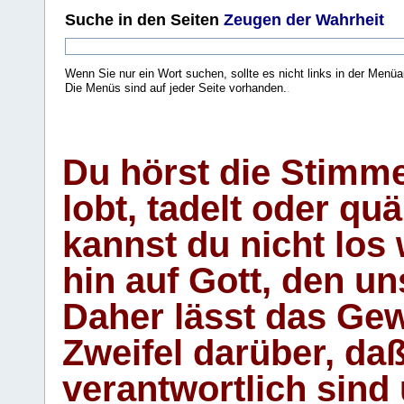
Suche
in den Seiten
Zeugen der Wahrheit
Wenn Sie nur ein Wort suchen, sollte es nicht links in der Menüa
Die Menüs sind auf jeder Seite vorhanden.
.
Du hörst die Stimm
lobt, tadelt oder qu
kannst du nicht los 
hin auf Gott, den u
Daher lässt das Gew
Zweifel darüber, daß
verantwortlich sind