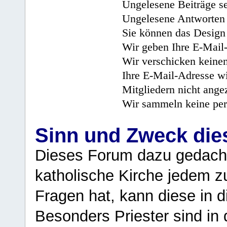
Ungelesene Beiträge se
Ungelesene Antworten 
Sie können das Design 
Wir geben Ihre E-Mail-
Wir verschicken keine
Ihre E-Mail-Adresse wi
Mitgliedern nicht angez
Wir sammeln keine per
Sinn und Zweck di
Dieses Forum dazu gedacht
katholische Kirche jedem z
Fragen hat, kann diese in 
Besonders Priester sind in