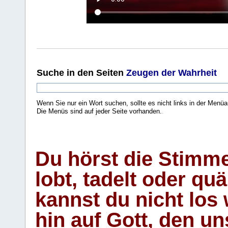
Suche
in den Seiten
Zeugen der Wahrheit
Wenn Sie nur ein Wort suchen, sollte es nicht links in der Menüa
Die Menüs sind auf jeder Seite vorhanden.
.
Du hörst die Stimm
lobt, tadelt oder qu
kannst du nicht los 
hin auf Gott, den u