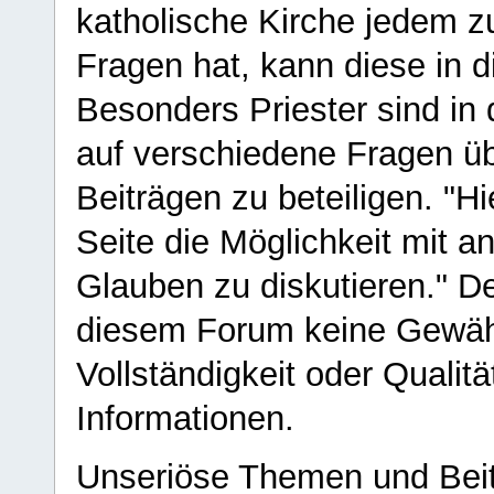
katholische Kirche jedem z
Fragen hat, kann diese in 
Besonders Priester sind in
auf verschiedene Fragen ü
Beiträgen zu beteiligen. "H
Seite die Möglichkeit mit 
Glauben zu diskutieren." D
diesem Forum keine Gewähr f
Vollständigkeit oder Qualitä
Informationen.
Unseriöse Themen und Beit