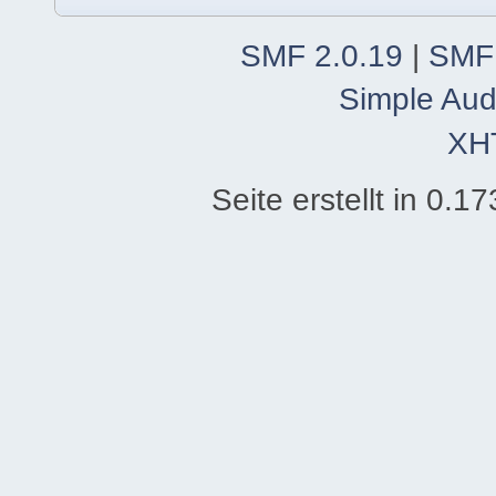
SMF 2.0.19
|
SMF
Simple Aud
XH
Seite erstellt in 0.