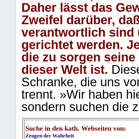
Daher lässt das Gew
Zweifel darüber, daß
verantwortlich sind
gerichtet werden. Je
die zu sorgen seine
dieser Welt ist.
Diese
Schranke, die uns vo
trennt. »Wir haben hi
sondern suchen die z
Suche in den kath. Webseiten von:
Zeugen der Wahrheit