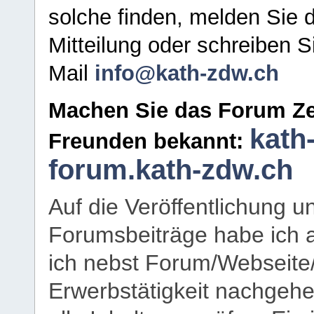
solche finden, melden Sie d
Mitteilung oder schreiben S
Mail
info@kath-zdw.ch
Machen Sie das Forum Ze
kath
Freunden bekannt:
forum.kath-zdw.ch
Auf die Veröffentlichung 
Forumsbeiträge habe ich al
ich nebst Forum/Webseite
Erwerbstätigkeit nachgehen