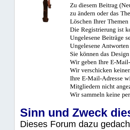
Zu diesem Beitrag (Neu
zu ändern oder das Th
Löschen Ihrer Themen 
Die Registrierung ist k
Ungelesene Beiträge se
Ungelesene Antworten 
Sie können das Design 
Wir geben Ihre E-Mail-
Wir verschicken keine
Ihre E-Mail-Adresse wi
Mitgliedern nicht angez
Wir sammeln keine per
Sinn und Zweck di
Dieses Forum dazu gedacht