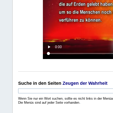
Suche
in den Seiten
Zeugen der Wahrheit
Wenn Sie nur ein Wort suchen, sollte es nicht links in der Menüa
Die Menüs sind auf jeder Seite vorhanden.
.