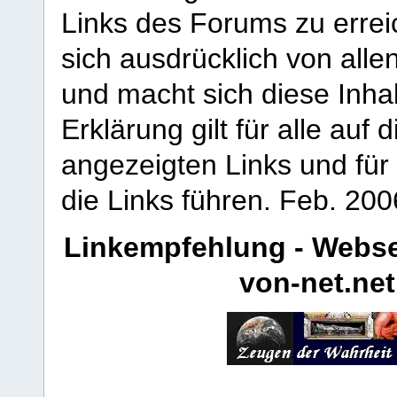
Links des Forums zu erreic
sich ausdrücklich von allen
und macht sich diese Inhal
Erklärung gilt für alle au
angezeigten Links und für 
die Links führen.
Feb. 200
Linkempfehlung - Webse
von-net.net