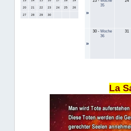
23
-
Woche
24
13
14
15
16
17
18
19
35
20
21
22
23
24
25
26
»
27
28
29
30
30
-
Woche
31
36
»
La S