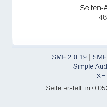
Seiten-
48
SMF 2.0.19
|
SMF
Simple Aud
XH
Seite erstellt in 0.