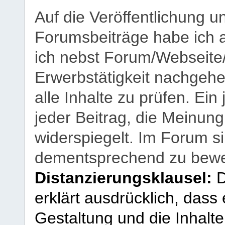
Auf die Veröffentlichung 
Forumsbeiträge habe ich al
ich nebst Forum/Webseite
Erwerbstätigkeit nachgehen
alle Inhalte zu prüfen. Ein
jeder Beitrag, die Meinun
widerspiegelt. Im Forum si
dementsprechend zu bewe
Distanzierungsklausel:
D
erklärt ausdrücklich, dass e
Gestaltung und die Inhalte