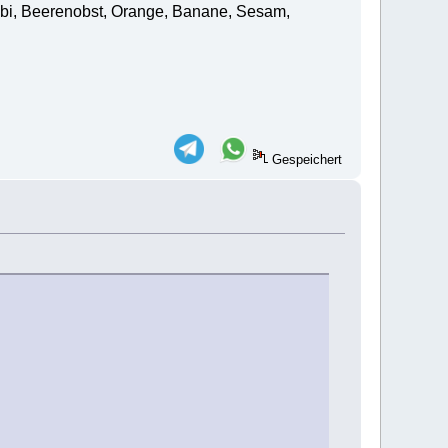
bi, Beerenobst, Orange, Banane, Sesam,
Gespeichert