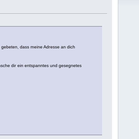
nd gebeten, dass meine Adresse an dich
ünsche dir ein entspanntes und gesegnetes