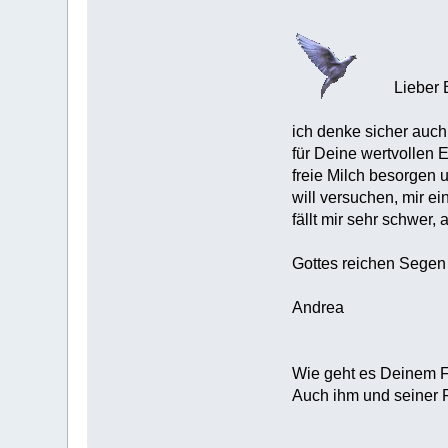
Lieber 
ich denke sicher auc
für Deine wertvollen
freie Milch besorgen 
will versuchen, mir 
fällt mir sehr schwer
Gottes reichen Segen
Andrea
Wie geht es Deinem Fr
Auch ihm und seiner 