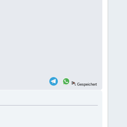
Gespeichert