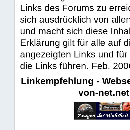
Links des Forums zu erreic
sich ausdrücklich von allen
und macht sich diese Inhal
Erklärung gilt für alle au
angezeigten Links und für 
die Links führen.
Feb. 200
Linkempfehlung - Webse
von-net.net