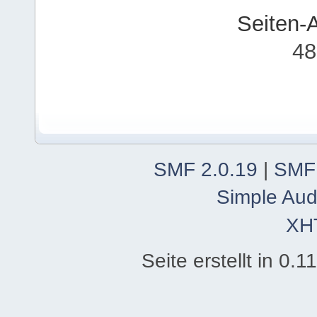
Seiten-
48
SMF 2.0.19
|
SMF
Simple Aud
XH
Seite erstellt in 0