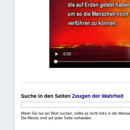
Suche
in den Seiten
Zeugen der Wahrheit
Wenn Sie nur ein Wort suchen, sollte es nicht links in der Menüa
Die Menüs sind auf jeder Seite vorhanden.
.