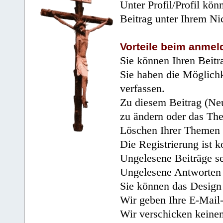
Unter Profil/Profil kön
Beitrag unter Ihrem Ni
Vorteile beim anmel
Sie können Ihren Beitr
Sie haben die Möglichk
verfassen.
Zu diesem Beitrag (Neu
zu ändern oder das Th
Löschen Ihrer Themen 
Die Registrierung ist k
Ungelesene Beiträge se
Ungelesene Antworten 
Sie können das Design 
Wir geben Ihre E-Mail-
Wir verschicken keine