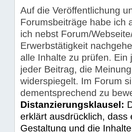
Auf die Veröffentlichung 
Forumsbeiträge habe ich al
ich nebst Forum/Webseite
Erwerbstätigkeit nachgehen
alle Inhalte zu prüfen. Ein
jeder Beitrag, die Meinun
widerspiegelt. Im Forum si
dementsprechend zu bewe
Distanzierungsklausel:
D
erklärt ausdrücklich, dass e
Gestaltung und die Inhalte