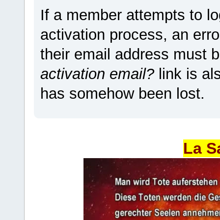
If a member attempts to lo
activation process, an erro
their email address must b
activation email?
link is a
has somehow been lost.
La S