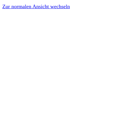
Zur normalen Ansicht wechseln