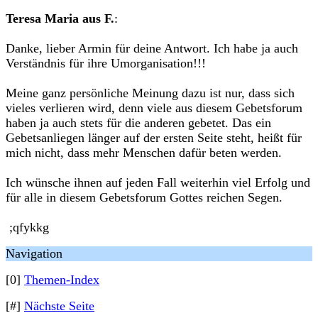
Teresa Maria aus F.
:
Danke, lieber Armin für deine Antwort. Ich habe ja auch
Verständnis für ihre Umorganisation!!!
Meine ganz persönliche Meinung dazu ist nur, dass sich
vieles verlieren wird, denn viele aus diesem Gebetsforum
haben ja auch stets für die anderen gebetet. Das ein
Gebetsanliegen länger auf der ersten Seite steht, heißt für
mich nicht, dass mehr Menschen dafür beten werden.
Ich wünsche ihnen auf jeden Fall weiterhin viel Erfolg und
für alle in diesem Gebetsforum Gottes reichen Segen.
;qfykkg
Navigation
[0]
Themen-Index
[#]
Nächste Seite