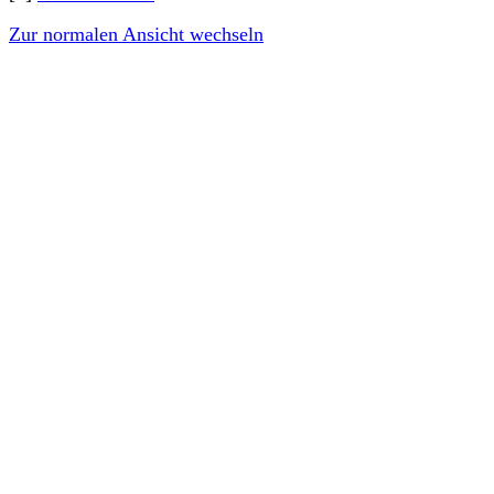
Zur normalen Ansicht wechseln