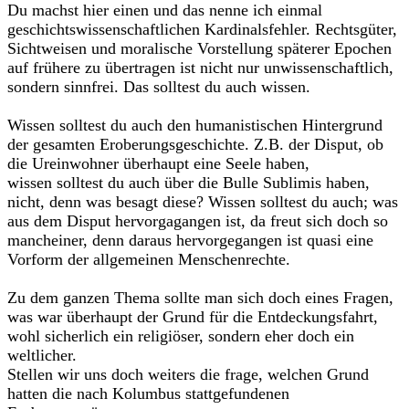
Du machst hier einen und das nenne ich einmal
geschichtswissenschaftlichen Kardinalsfehler. Rechtsgüter,
Sichtweisen und moralische Vorstellung späterer Epochen
auf frühere zu übertragen ist nicht nur unwissenschaftlich,
sondern sinnfrei. Das solltest du auch wissen.
Wissen solltest du auch den humanistischen Hintergrund
der gesamten Eroberungsgeschichte. Z.B. der Disput, ob
die Ureinwohner überhaupt eine Seele haben,
wissen solltest du auch über die Bulle Sublimis haben,
nicht, denn was besagt diese? Wissen solltest du auch; was
aus dem Disput hervorgagangen ist, da freut sich doch so
mancheiner, denn daraus hervorgegangen ist quasi eine
Vorform der allgemeinen Menschenrechte.
Zu dem ganzen Thema sollte man sich doch eines Fragen,
was war überhaupt der Grund für die Entdeckungsfahrt,
wohl sicherlich ein religiöser, sondern eher doch ein
weltlicher.
Stellen wir uns doch weiters die frage, welchen Grund
hatten die nach Kolumbus stattgefundenen