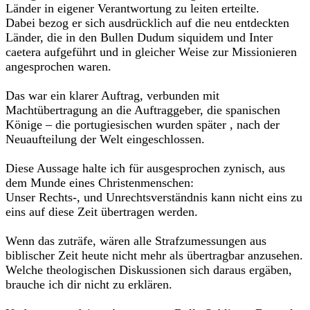
Länder in eigener Verantwortung zu leiten erteilte.
Dabei bezog er sich ausdrücklich auf die neu entdeckten
Länder, die in den Bullen Dudum siquidem und Inter
caetera aufgeführt und in gleicher Weise zur Missionieren
angesprochen waren.
Das war ein klarer Auftrag, verbunden mit
Machtübertragung an die Auftraggeber, die spanischen
Könige – die portugiesischen wurden später , nach der
Neuaufteilung der Welt eingeschlossen.
Diese Aussage halte ich für ausgesprochen zynisch, aus
dem Munde eines Christenmenschen:
Unser Rechts-, und Unrechtsverständnis kann nicht eins zu
eins auf diese Zeit übertragen werden.
Wenn das zuträfe, wären alle Strafzumessungen aus
biblischer Zeit heute nicht mehr als übertragbar anzusehen.
Welche theologischen Diskussionen sich daraus ergäben,
brauche ich dir nicht zu erklären.