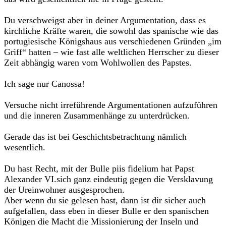
Du verschweigst aber in deiner Argumentation, dass es
kirchliche Kräfte waren, die sowohl das spanische wie das
portugiesische Königshaus aus verschiedenen Gründen „im
Griff“ hatten – wie fast alle weltlichen Herrscher zu dieser
Zeit abhängig waren vom Wohlwollen des Papstes.
Ich sage nur Canossa!
Versuche nicht irreführende Argumentationen aufzuführen
und die inneren Zusammenhänge zu unterdrücken.
Gerade das ist bei Geschichtsbetrachtung nämlich
wesentlich.
Du hast Recht, mit der Bulle piis fidelium hat Papst
Alexander VI.sich ganz eindeutig gegen die Versklavung
der Ureinwohner ausgesprochen.
Aber wenn du sie gelesen hast, dann ist dir sicher auch
aufgefallen, dass eben in dieser Bulle er den spanischen
Königen die Macht die Missionierung der Inseln und