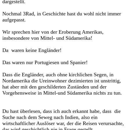
dargestellt.
Nochmal 3Rad, in Geschichte hast du wohl nicht immer
aufgepasst.
Wir sprechen hier von der Eroberung Amerikas,
insbesondere von Mittel- und Südamerika!
Da waren keine Engländer!
Das waren nur Portugiesen und Spanier!
Dass die Engländer, auch ohne kirchlichen Segen, in
Nordamerika die Ureinwohner dezimierten ist unstrittig,
hat aber mit den geschilderten Zuständen und der
Vorgehensweise in Mittel-und Südamerika nichts zu tun.
Du hast überlesen, dass ich auch erkannt habe, dass die
Suche nach dem Seweg nach Indien, also ein
wirtschaftlicher Auslöser war, der die Reisen verursachte,
das wird geschichtlich nie in Frage gestellt.