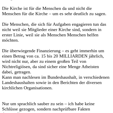
Die Kirche ist für die Menschen da und nicht die
Menschen für die Kirche – um es sehr deutlich zu sagen.
Die Menschen, die sich für Aufgaben engagieren tun das
nicht weil sie Mitglieder einer Kirche sind, sondern in
erster Linie, weil sie als Menschen Menschen helfen
möchten.
Die überwiegende Finanzierung – es geht immerhin um
einen Betrag von ca. 15 bis 20 MILLIARDEN jährlich,
wird nicht nur, aber zu einem großen Teil von
Nichtreligiösen, da sind sicher eine Menge Atheisten
dabei, getragen.
Kann man nachlesen im Bundeshaushalt, in verschiedenen
Landeshaushalten sowie in den Berichten der diversen
kirchlichen Organisationen.
Nur um sprachlich sauber zu sein – ich habe keine
Schlüsse gezogen, sondern nachprüfbare Fakten