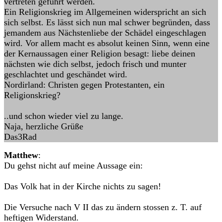
vertreten geführt werden.
Ein Religionskrieg im Allgemeinen widerspricht an sich
sich selbst. Es lässt sich nun mal schwer begründen, dass
jemandem aus Nächstenliebe der Schädel eingeschlagen
wird. Vor allem macht es absolut keinen Sinn, wenn eine
der Kernaussagen einer Religion besagt: liebe deinen
nächsten wie dich selbst, jedoch frisch und munter
geschlachtet und geschändet wird.
Nordirland: Christen gegen Protestanten, ein
Religionskrieg?
..und schon wieder viel zu lange.
Naja, herzliche Grüße
Das3Rad
Matthew
:
Du gehst nicht auf meine Aussage ein:
Das Volk hat in der Kirche nichts zu sagen!
Die Versuche nach V II das zu ändern stossen z. T. auf
heftigen Widerstand.