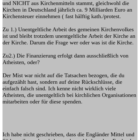
und NICHT aus Kirchenmitteln stammt, gleichwohl die
Kirchen in Deutschland jährlich ca. 9 Milliarden Euro an
Kirchensteuer einnehmen ( fast hälftig kath./protest.
Zu 1.) Unentgeltliche Arbeit des gemeinen Kirchenvolkes
ist und bleibt trotzdem unentgeltliche Arbeit der Kirche an
der Kirche. Darum die Frage wer oder was ist die Kirche.
Zu2.) Die Finanzierung erfolgt dann ausschließlich von
Atheisten, oder?
Der Mist war nicht auf die Tatsachen bezogen, die du
aufgezählt hast, sondern auf deine Rückschlüsse, die
einfach falsch sind. Ich kenne nicht wirklich viele
Atheisten, die unentgeltlich bei kirchlichen Organisationen
mitarbeiten oder für diese spenden.
Ich habe nicht geschrieben, dass die Engländer Mittel und