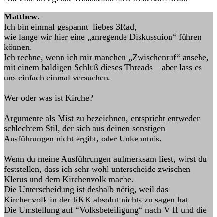
Matthew
:
Ich bin einmal gespannt liebes 3Rad,
wie lange wir hier eine „anregende Diskussuion“ führen
können.
Ich rechne, wenn ich mir manchen „Zwischenruf“ ansehe,
mit einem baldigen Schluß dieses Threads – aber lass es
uns einfach einmal versuchen.
Wer oder was ist Kirche?
Argumente als Mist zu bezeichnen, entspricht entweder
schlechtem Stil, der sich aus deinen sonstigen
Ausführungen nicht ergibt, oder Unkenntnis.
Wenn du meine Ausführungen aufmerksam liest, wirst du
feststellen, dass ich sehr wohl unterscheide zwischen
Klerus und dem Kirchenvolk mache.
Die Unterscheidung ist deshalb nötig, weil das
Kirchenvolk in der RKK absolut nichts zu sagen hat.
Die Umstellung auf “Volksbeteiligung“ nach V II und die