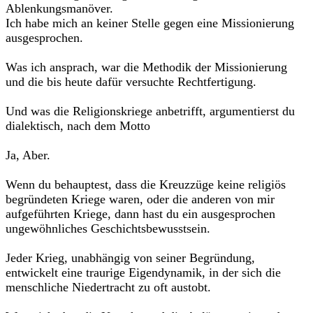
Ablenkungsmanöver.
Ich habe mich an keiner Stelle gegen eine Missionierung
ausgesprochen.
Was ich ansprach, war die Methodik der Missionierung
und die bis heute dafür versuchte Rechtfertigung.
Und was die Religionskriege anbetrifft, argumentierst du
dialektisch, nach dem Motto
Ja, Aber.
Wenn du behauptest, dass die Kreuzzüge keine religiös
begründeten Kriege waren, oder die anderen von mir
aufgeführten Kriege, dann hast du ein ausgesprochen
ungewöhnliches Geschichtsbewusstsein.
Jeder Krieg, unabhängig von seiner Begründung,
entwickelt eine traurige Eigendynamik, in der sich die
menschliche Niedertracht zu oft austobt.