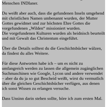
Menschen INDIaner.
Du weißt aber auch, dass die gefundenen Inseln umgehend
mit christlichen Namen umbenannt wurden, der Mutter
Gottes gewidmet und zur höchsten Ehre Gottes die
vorgefundenen „Wilden“ missioniert wurden.
Die vorgefundenen Kulturen wurden als heidnisch beurteilt
und mit Gewalt das Christentum eingeführt.
Über die Details solltest du die Geschichtsbücher wälzen,
da findest du alles Weitere.
Für diese Antworten habe ich – um es nicht zu
umfangreich werden zu lassen die allgemein zugänglichen
Suchmaschinen wie Google, Lycon und andere verwendet
– aber da du ja so gut Bescheid weißt, wirst du vermutlich
über die gleichen Geschichtsbücher verfügen, aus denen
ich sonst Wissen zu erlangen versuche.
Dass Unsinn darin stehen sollte, höre ich zum ersten Mal.