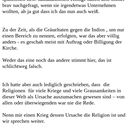
brav nachgefragt, wenn sie irgendetwas Unternehmen
wollten, ah ja gut dass ich das nun auch weiß.
Zu der Zeit, als die Gräueltaten gegen die Indios , um nur
einen Bereich zu nennen, erfolgten, war das aber völlig
anders - es geschah meist mit Auftrag oder Billigung der
Kirche.
Weder das eine noch das andere stimmt hier, das ist
schlichtweg falsch.
Ich hatte aber auch lediglich geschrieben, dass die
Religionen für viele Kriege und viele Grausamkeiten in
dieser Welt als Ursache auszumachen gewesen sind – von
allen oder überwiegenden war nie die Rede.
Nenn mir einen Krieg dessen Ursache die Religion ist und
wir sprechen weiter.