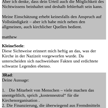
Aber ich denke, dass dein Urteil auch die Möglichkeit des
Nichtwissens beinhaltet und deshalb fehlerhaft sein kann.
Meine Einschätzung erhebt keinesfalls den Anspruch auf
Vollständigkeit – aber ich habe mich neben den
allgmeinen, auch kirchlicher Quellen bedient.
matthew
KleineSeele
:
Diese Sichtweise erinnert mich heftig an das, was der
Kirche in der Nazizeit vorgeworfen wurde. Da
unterscheiden sich nachweisbare Fakten und erdichtete
schwarze Legenden ebenso.
3Rad
:
Deine Aussage:
1. Die Mitarbeit von Menschen – viele machen das
unentgeltlich, sprich „kostenneutral“ für die
Kirchenorganisation .
2. Die Finanzierung, die überwiegend aus Fremdmitteln