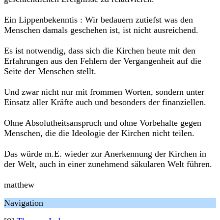
Ein Lippenbekenntis : Wir bedauern zutiefst was den
Menschen damals geschehen ist, ist nicht ausreichend.
Es ist notwendig, dass sich die Kirchen heute mit den
Erfahrungen aus den Fehlern der Vergangenheit auf die
Seite der Menschen stellt.
Und zwar nicht nur mit frommen Worten, sondern unter
Einsatz aller Kräfte auch und besonders der finanziellen.
Ohne Absolutheitsanspruch und ohne Vorbehalte gegen
Menschen, die die Ideologie der Kirchen nicht teilen.
Das würde m.E. wieder zur Anerkennung der Kirchen in
der Welt, auch in einer zunehmend säkularen Welt führen.
matthew
Navigation