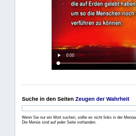
Suche
in den Seiten
Zeugen der Wahrheit
Wenn Sie nur ein Wort suchen, sollte es nicht links in der Menüa
Die Menüs sind auf jeder Seite vorhanden.
.