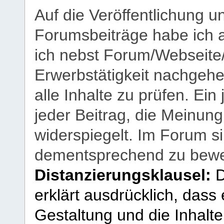
Auf die Veröffentlichung 
Forumsbeiträge habe ich al
ich nebst Forum/Webseite
Erwerbstätigkeit nachgehen
alle Inhalte zu prüfen. Ein
jeder Beitrag, die Meinun
widerspiegelt. Im Forum si
dementsprechend zu bewe
Distanzierungsklausel:
D
erklärt ausdrücklich, dass e
Gestaltung und die Inhalte