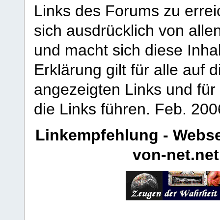
Links des Forums zu erreic
sich ausdrücklich von allen
und macht sich diese Inhal
Erklärung gilt für alle au
angezeigten Links und für 
die Links führen.
Feb. 200
Linkempfehlung - Webse
von-net.net