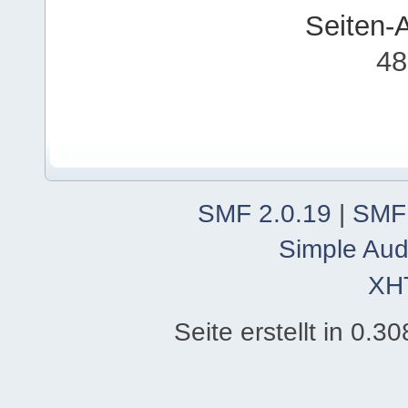
Seiten-
48
SMF 2.0.19
|
SMF
Simple Aud
XH
Seite erstellt in 0.