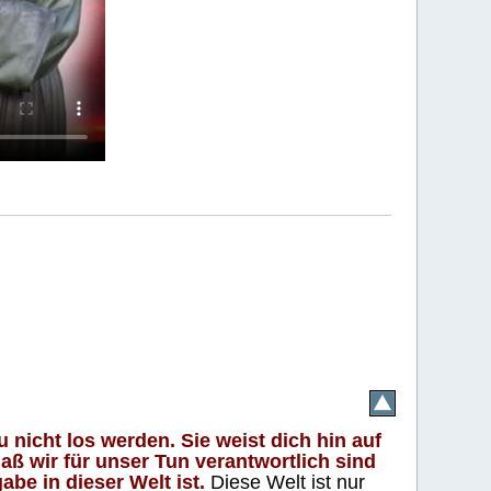
 nicht los werden. Sie weist dich hin auf
aß wir für unser Tun verantwortlich sind
abe in dieser Welt ist.
Diese Welt ist nur