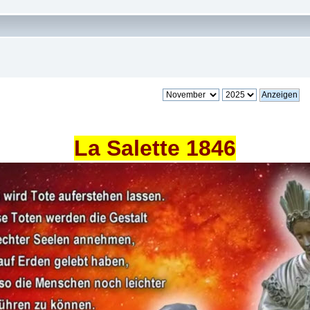
La Salette 1846