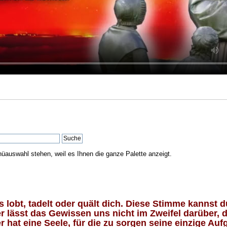
nüauswahl stehen, weil es Ihnen die ganze Palette anzeigt.
lobt, tadelt oder quält dich. Diese Stimme kannst du
 lässt das Gewissen uns nicht im Zweifel darüber, d
 hat eine Seele, für die zu sorgen seine einzige Aufg