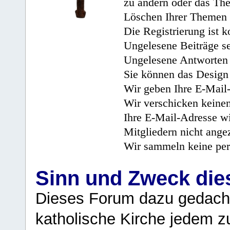
zu ändern oder das Th
Löschen Ihrer Themen 
Die Registrierung ist k
Ungelesene Beiträge se
Ungelesene Antworten 
Sie können das Design 
Wir geben Ihre E-Mail-
Wir verschicken keine
Ihre E-Mail-Adresse wi
Mitgliedern nicht angez
Wir sammeln keine per
Sinn und Zweck di
Dieses Forum dazu gedacht
katholische Kirche jedem z