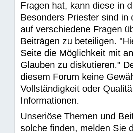
Fragen hat, kann diese in 
Besonders Priester sind in
auf verschiedene Fragen ü
Beiträgen zu beteiligen. "H
Seite die Möglichkeit mit 
Glauben zu diskutieren." D
diesem Forum keine Gewähr f
Vollständigkeit oder Qualitä
Informationen.
Unseriöse Themen und Beit
solche finden, melden Sie d