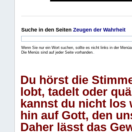
Suche
in den Seiten
Zeugen der Wahrheit
Wenn Sie nur ein Wort suchen, sollte es nicht links in der Menüa
Die Menüs sind auf jeder Seite vorhanden.
.
Du hörst die Stimm
lobt, tadelt oder qu
kannst du nicht los 
hin auf Gott, den u
Daher lässt das Gew