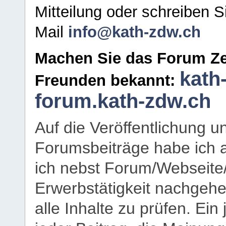
Mitteilung oder schreiben S
Mail
info@kath-zdw.ch
Machen Sie das Forum Ze
kath
Freunden bekannt:
forum.kath-zdw.ch
Auf die Veröffentlichung 
Forumsbeiträge habe ich al
ich nebst Forum/Webseite
Erwerbstätigkeit nachgehen
alle Inhalte zu prüfen. Ein