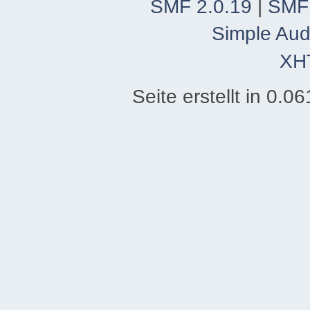
SMF 2.0.19
|
SMF
Simple Aud
XH
Seite erstellt in 0.