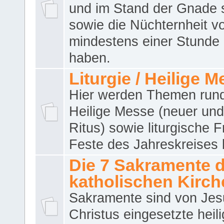
und im Stand der Gnade 
sowie die Nüchternheit v
mindestens einer Stunde
haben.
Liturgie / Heilige 
Hier werden Themen run
Heilige Messe (neuer und 
Ritus) sowie liturgische 
Feste des Jahreskreises 
Die 7 Sakramente 
katholischen Kirch
Sakramente sind von Jes
Christus eingesetzte heil