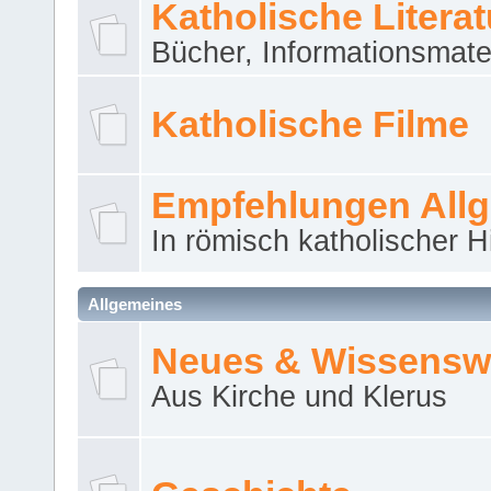
Katholische Literat
Bücher, Informationsmater
Katholische Filme
Empfehlungen All
In römisch katholischer H
Allgemeines
Neues & Wissensw
Aus Kirche und Klerus