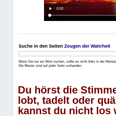
Suche
in den Seiten
Zeugen der Wahrheit
Wenn Sie nur ein Wort suchen, sollte es nicht links in der Menüa
Die Menüs sind auf jeder Seite vorhanden.
.
Du hörst die Stimm
lobt, tadelt oder qu
kannst du nicht los 