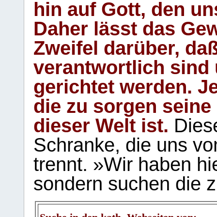
hin auf Gott, den u
Daher lässt das Gew
Zweifel darüber, daß
verantwortlich sind
gerichtet werden. Je
die zu sorgen seine
dieser Welt ist.
Diese
Schranke, die uns vo
trennt. »Wir haben hi
sondern suchen die z