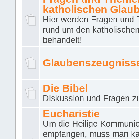
katholischen Glau
Hier werden Fragen und
rund um den katholische
behandelt!
Glaubenszeugniss
Die Bibel
Diskussion und Fragen zu
Eucharistie
Um die Heilige Kommuni
empfangen, muss man ka