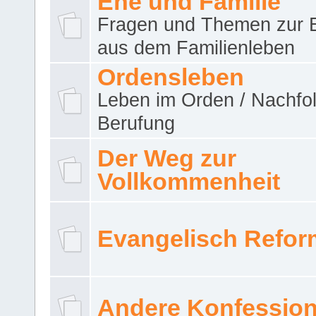
Ehe und Familie
Fragen und Themen zur 
aus dem Familienleben
Ordensleben
Leben im Orden / Nachfol
Berufung
Der Weg zur
Vollkommenheit
Evangelisch Refor
Andere Konfessio