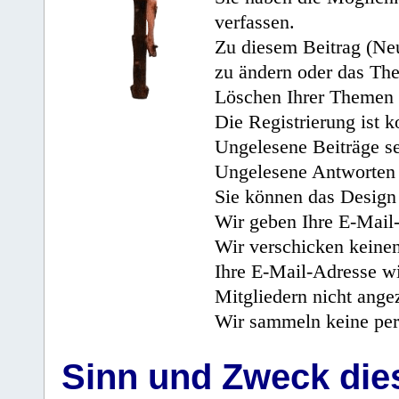
verfassen.
Zu diesem Beitrag (Neu
zu ändern oder das Th
Löschen Ihrer Themen 
Die Registrierung ist k
Ungelesene Beiträge se
Ungelesene Antworten 
Sie können das Design 
Wir geben Ihre E-Mail-
Wir verschicken keine
Ihre E-Mail-Adresse wi
Mitgliedern nicht angez
Wir sammeln keine per
Sinn und Zweck di