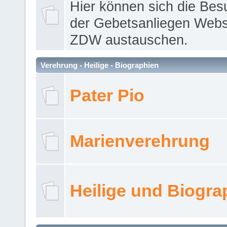
Hier können sich die Bes
der Gebetsanliegen Webse
ZDW austauschen.
Verehrung - Heilige - Biographien
Pater Pio
Marienverehrung
Heilige und Biogra