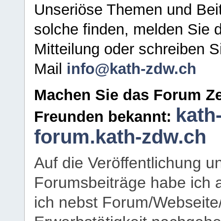
Unseriöse Themen und Beit
solche finden, melden Sie d
Mitteilung oder schreiben S
Mail
info@kath-zdw.ch
Machen Sie das Forum Ze
kath
Freunden bekannt:
forum.kath-zdw.ch
Auf die Veröffentlichung 
Forumsbeiträge habe ich al
ich nebst Forum/Webseite