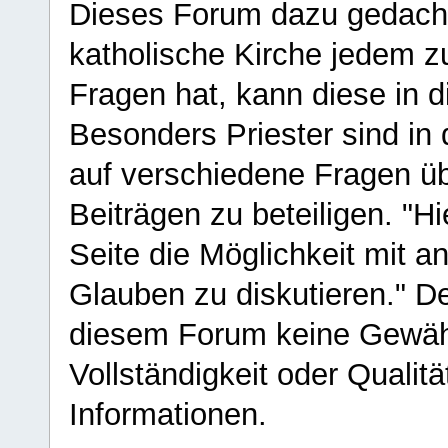
Dieses Forum dazu gedacht
katholische Kirche jedem z
Fragen hat, kann diese in 
Besonders Priester sind in
auf verschiedene Fragen ü
Beiträgen zu beteiligen. "H
Seite die Möglichkeit mit 
Glauben zu diskutieren." D
diesem Forum keine Gewähr f
Vollständigkeit oder Qualitä
Informationen.