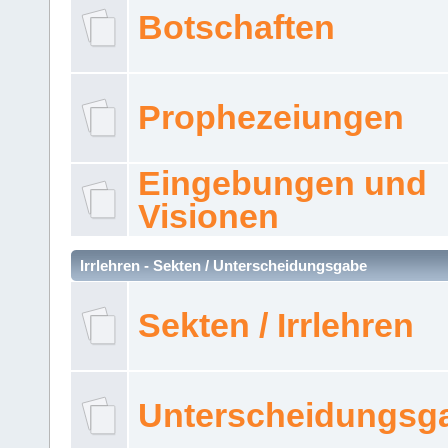
Botschaften
Prophezeiungen
Eingebungen und
Visionen
Irrlehren - Sekten / Unterscheidungsgabe
Sekten / Irrlehren
Unterscheidungsg