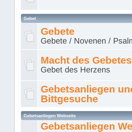
Gebet
Gebete
Gebete / Novenen / Psalm
Macht des Gebetes
Gebet des Herzens
Gebetsanliegen un
Bittgesuche
Gebetsanliegen Webseite
Gebetsanliegen We