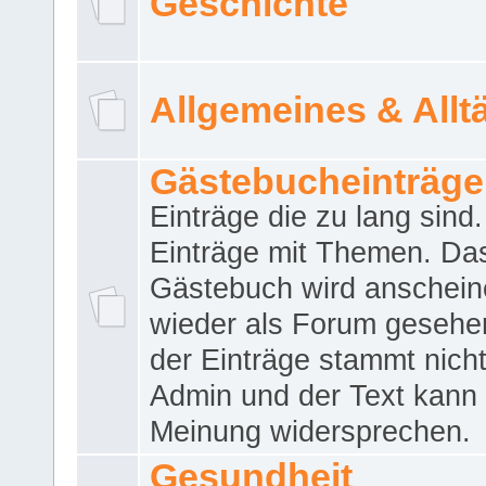
Geschichte
Allgemeines & Allt
Gästebucheinträge
Einträge die zu lang sind
Einträge mit Themen. Da
Gästebuch wird anschei
wieder als Forum gesehen
der Einträge stammt nich
Admin und der Text kann 
Meinung widersprechen.
Gesundheit