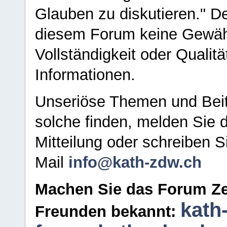
Glauben zu diskutieren." D
diesem Forum keine Gewähr f
Vollständigkeit oder Qualitä
Informationen.
Unseriöse Themen und Beit
solche finden, melden Sie d
Mitteilung oder schreiben S
Mail
info@kath-zdw.ch
Machen Sie das Forum Ze
kath
Freunden bekannt: