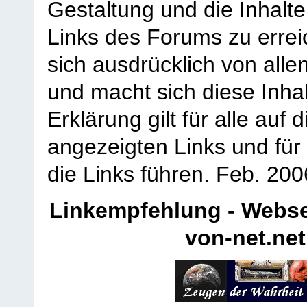
Gestaltung und die Inhalte
Links des Forums zu erreic
sich ausdrücklich von allen
und macht sich diese Inhal
Erklärung gilt für alle au
angezeigten Links und für 
die Links führen.
Feb. 200
Linkempfehlung - Webse
von-net.net