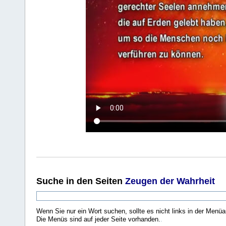
Suche
in den Seiten
Zeugen der Wahrheit
Wenn Sie nur ein Wort suchen, sollte es nicht links in der Menüa
Die Menüs sind auf jeder Seite vorhanden.
.