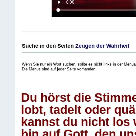
Suche
in den Seiten
Zeugen der Wahrheit
Wenn Sie nur ein Wort suchen, sollte es nicht links in der Menüa
Die Menüs sind auf jeder Seite vorhanden.
.
Du hörst die Stimm
lobt, tadelt oder qu
kannst du nicht los 
hin auf Gott, den u