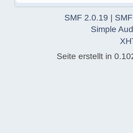
SMF 2.0.19
|
SMF
Simple Aud
XH
Seite erstellt in 0.