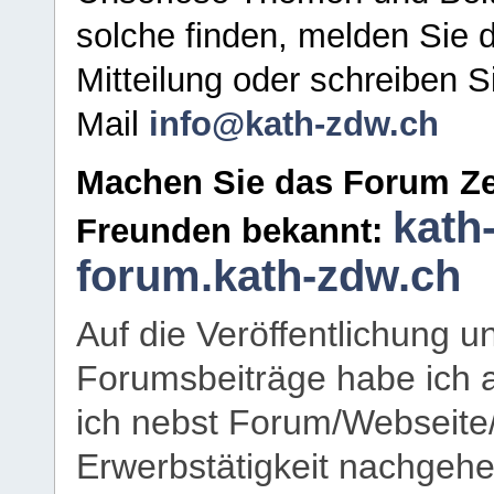
solche finden, melden Sie d
Mitteilung oder schreiben S
Mail
info@kath-zdw.ch
Machen Sie das Forum Ze
kath
Freunden bekannt:
forum.kath-zdw.ch
Auf die Veröffentlichung 
Forumsbeiträge habe ich al
ich nebst Forum/Webseite
Erwerbstätigkeit nachgehen