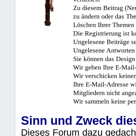
Zu diesem Beitrag (Neu
zu ändern oder das Th
Löschen Ihrer Themen 
Die Registrierung ist k
Ungelesene Beiträge se
Ungelesene Antworten 
Sie können das Design 
Wir geben Ihre E-Mail-
Wir verschicken keine
Ihre E-Mail-Adresse wi
Mitgliedern nicht angez
Wir sammeln keine per
Sinn und Zweck di
Dieses Forum dazu gedacht