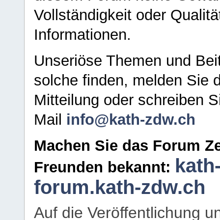
Vollständigkeit oder Qualitä
Informationen.
Unseriöse Themen und Beit
solche finden, melden Sie d
Mitteilung oder schreiben S
Mail
info@kath-zdw.ch
Machen Sie das Forum Ze
kath
Freunden bekannt:
forum.kath-zdw.ch
Auf die Veröffentlichung 