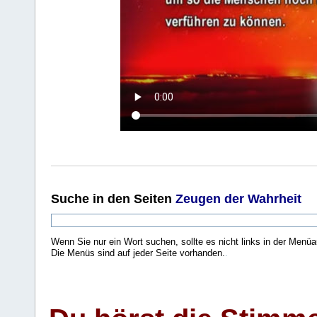
Suche
in den Seiten
Zeugen der Wahrheit
Wenn Sie nur ein Wort suchen, sollte es nicht links in der Menüa
Die Menüs sind auf jeder Seite vorhanden.
.