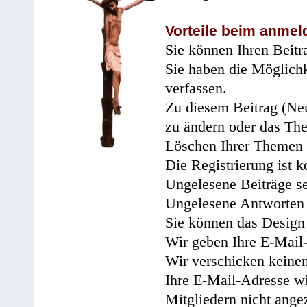
Vorteile beim anmel
Sie können Ihren Beitr
Sie haben die Möglichk
verfassen.
Zu diesem Beitrag (Neu
zu ändern oder das Th
Löschen Ihrer Themen 
Die Registrierung ist k
Ungelesene Beiträge se
Ungelesene Antworten 
Sie können das Design 
Wir geben Ihre E-Mail-
Wir verschicken keine
Ihre E-Mail-Adresse wi
Mitgliedern nicht angez