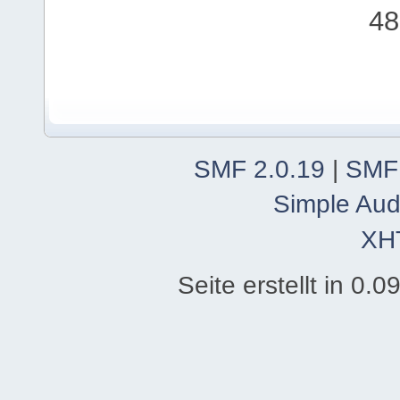
48
SMF 2.0.19
|
SMF
Simple Aud
XH
Seite erstellt in 0