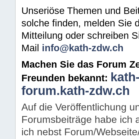
Unseriöse Themen und Beit
solche finden, melden Sie d
Mitteilung oder schreiben S
Mail
info@kath-zdw.ch
Machen Sie das Forum Ze
kath
Freunden bekannt:
forum.kath-zdw.ch
Auf die Veröffentlichung 
Forumsbeiträge habe ich al
ich nebst Forum/Webseite