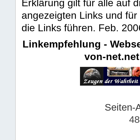
Erklärung gilt für alle au
angezeigten Links und für 
die Links führen.
Feb. 200
Linkempfehlung - Webse
von-net.net
Seiten-
48