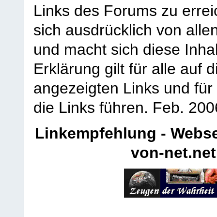
Links des Forums zu erreic
sich ausdrücklich von allen
und macht sich diese Inhal
Erklärung gilt für alle au
angezeigten Links und für 
die Links führen.
Feb. 200
Linkempfehlung - Webse
von-net.net