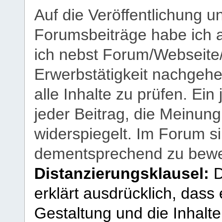
Auf die Veröffentlichung 
Forumsbeiträge habe ich al
ich nebst Forum/Webseite
Erwerbstätigkeit nachgehen
alle Inhalte zu prüfen. Ein
jeder Beitrag, die Meinun
widerspiegelt. Im Forum si
dementsprechend zu bewe
Distanzierungsklausel:
D
erklärt ausdrücklich, dass e
Gestaltung und die Inhalte