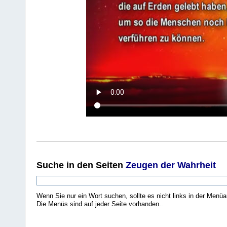
Suche
in den Seiten
Zeugen der Wahrheit
Wenn Sie nur ein Wort suchen, sollte es nicht links in der Menüa
Die Menüs sind auf jeder Seite vorhanden.
.