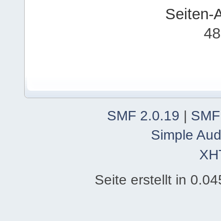
Seiten-
48
SMF 2.0.19
|
SMF
Simple Aud
XH
Seite erstellt in 0.