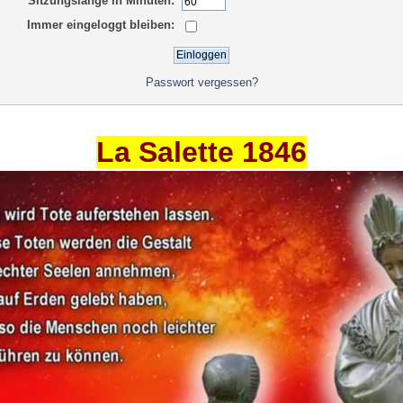
Sitzungslänge in Minuten:
Immer eingeloggt bleiben:
Passwort vergessen?
La Salette 1846