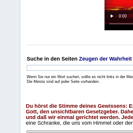
Suche
in den Seiten
Zeugen der Wahrheit
Wenn Sie nur ein Wort suchen, sollte es nicht links in der Me
Die Menüs sind auf jeder Seite vorhanden.
.
Du hörst die Stimme deines Gewissens: Es 
Gott, den unsichtbaren Gesetzgeber. Daher
und daß wir einmal gerichtet werden. Jeder
eine Schranke, die uns vom Himmel oder der H